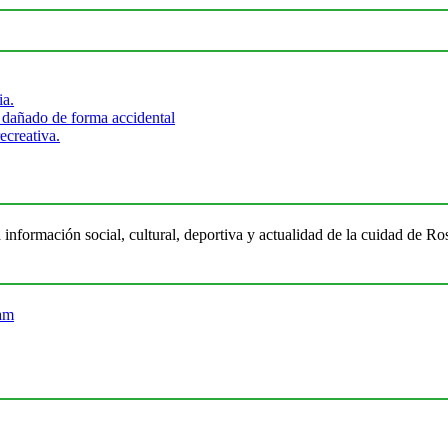
ia.
 dañado de forma accidental
ecreativa.
 información social, cultural, deportiva y actualidad de la cuidad de 