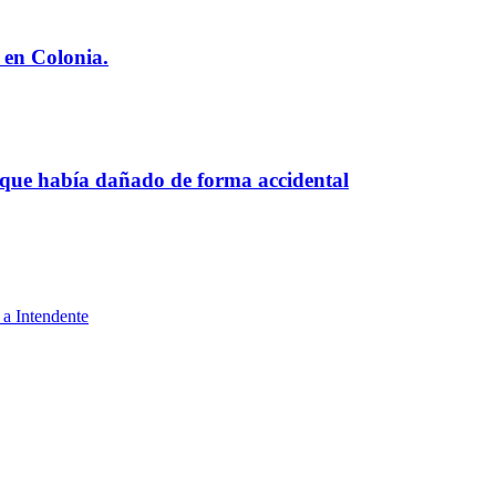
 en Colonia.
 que había dañado de forma accidental
 a Intendente