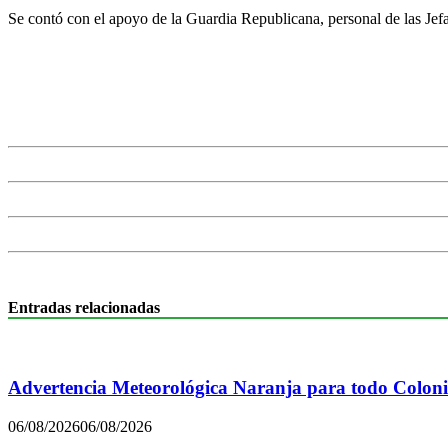
Se contó con el apoyo de la Guardia Republicana, personal de las Jef
Entradas relacionadas
Advertencia Meteorológica Naranja para todo Colon
06/08/2026
06/08/2026