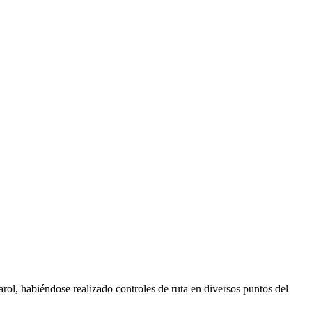
rol, habiéndose realizado controles de ruta en diversos puntos del