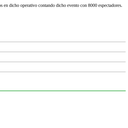
dos en dicho operativo contando dicho evento con 8000 espectadores.