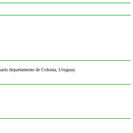
Rosario departamento de Colonia, Uruguay.