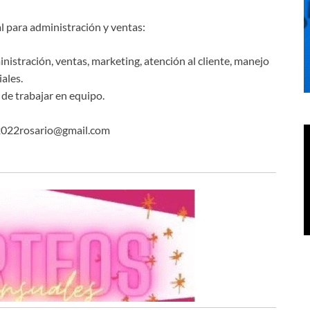
 para administración y ventas:
nistración, ventas, marketing, atención al cliente, manejo
ales.
 de trabajar en equipo.
um2022rosario@gmail.com