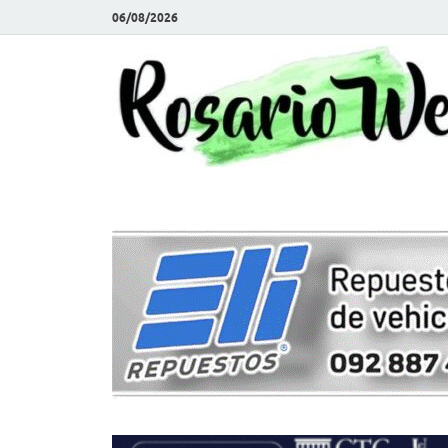
06/08/2026