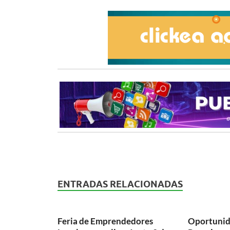
ENTRADAS RELACIONADAS
Feria de Emprendedores
Oportunid