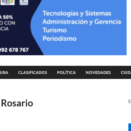
TURA
CLASIFICADOS
POLÍTICA
NOVEDADES
CIUD
 Rosario
E