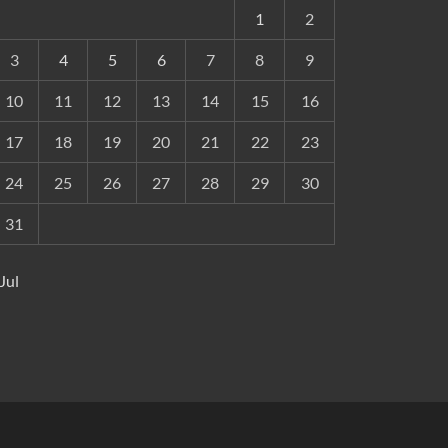
1
2
3
4
5
6
7
8
9
10
11
12
13
14
15
16
17
18
19
20
21
22
23
24
25
26
27
28
29
30
31
 Jul