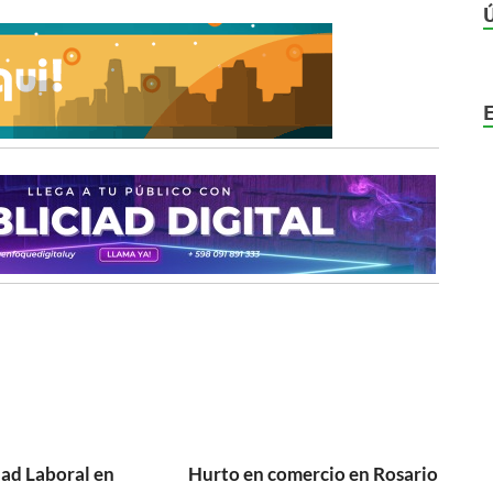
ad Laboral en
Hurto en comercio en Rosario