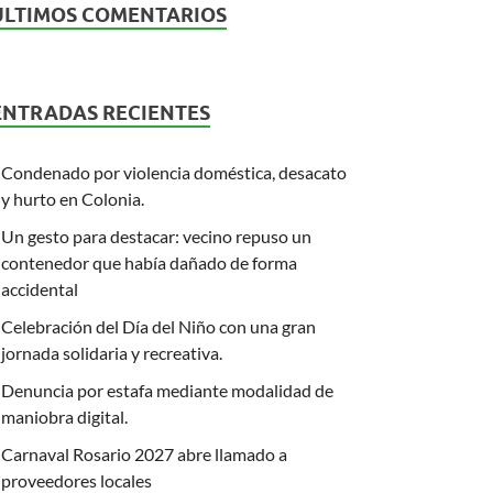
ÚLTIMOS COMENTARIOS
ENTRADAS RECIENTES
Condenado por violencia doméstica, desacato
y hurto en Colonia.
Un gesto para destacar: vecino repuso un
contenedor que había dañado de forma
accidental
Celebración del Día del Niño con una gran
jornada solidaria y recreativa.
Denuncia por estafa mediante modalidad de
maniobra digital.
Carnaval Rosario 2027 abre llamado a
proveedores locales