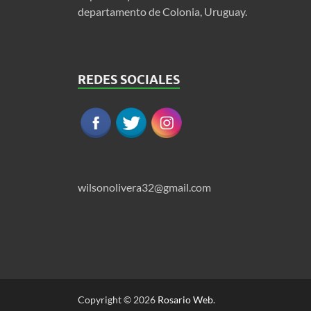
departamento de Colonia, Uruguay.
REDES SOCIALES
wilsonolivera32@gmail.com
Copyright © 2026
Rosario Web
.