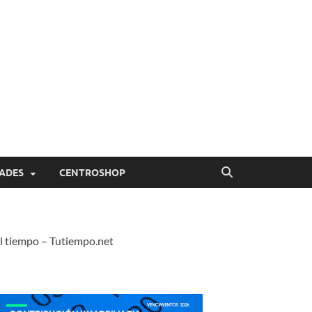
ADES
CENTROSHOP
l tiempo – Tutiempo.net