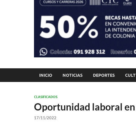
INICIO
NOTICIAS
DEPORTES
CUL
CLASIFICADOS
Oportunidad laboral en
17/11/2022