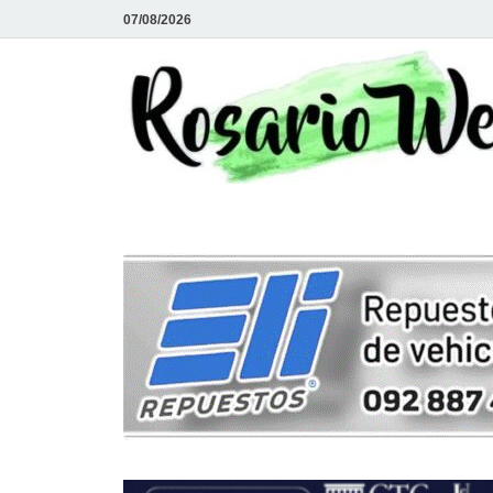
07/08/2026