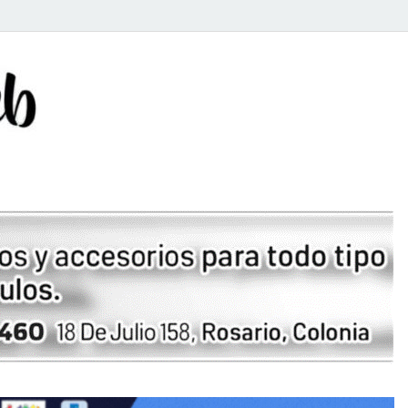
Rosario Web
Todas la noticias de Rosario y la zona