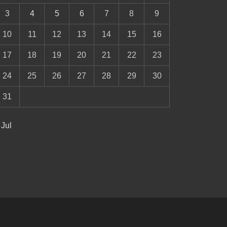
3
4
5
6
7
8
9
10
11
12
13
14
15
16
17
18
19
20
21
22
23
24
25
26
27
28
29
30
31
 Jul