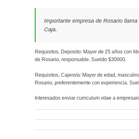
Importante empresa de Rosario llama 
Caja.
Requisitos, Deposito: Mayor de 25 años con lib
de Rosario, responsable. Sueldo $30000.
Requisitos, Cajero/a: Mayor de edad, masculino
Rosario, preferentemente con experiencia. Su
Interesados enviar curriculum vitae a empres