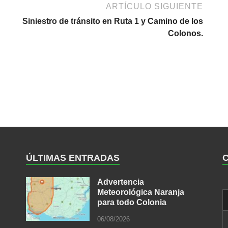
ARTÍCULO SIGUIENTE
Siniestro de tránsito en Ruta 1 y Camino de los
Colonos.
ÚLTIMAS ENTRADAS
Advertencia
Meteorológica Naranja
para todo Colonia
06/08/2026