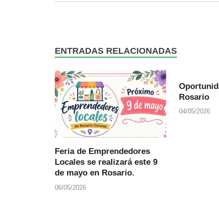
ENTRADAS RELACIONADAS
Oportunid
Rosario
04/05/2026
Feria de Emprendedores
Locales se realizará este 9
de mayo en Rosario.
06/05/2026