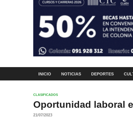
INICIO
NOTICIAS
DEPORTES
CUL
CLASIFICADOS
Oportunidad laboral 
21/07/2023