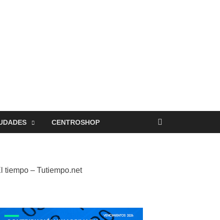
UDADES
CENTROSHOP
l tiempo – Tutiempo.net