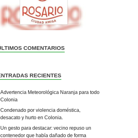
ÚLTIMOS COMENTARIOS
ENTRADAS RECIENTES
Advertencia Meteorológica Naranja para todo
Colonia
Condenado por violencia doméstica,
desacato y hurto en Colonia.
Un gesto para destacar: vecino repuso un
contenedor que había dañado de forma