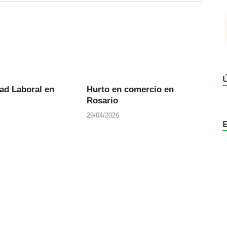
ad Laboral en
Hurto en comercio en
Rosario
29/04/2026