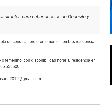
aspirantes para cubrir puestos de Depósito y
reta de conducir, preferentemente Hombre, residencia
 o femenino, con disponibilidad horaria, residencia en
eldo $33500
arosario2019@gmail.com