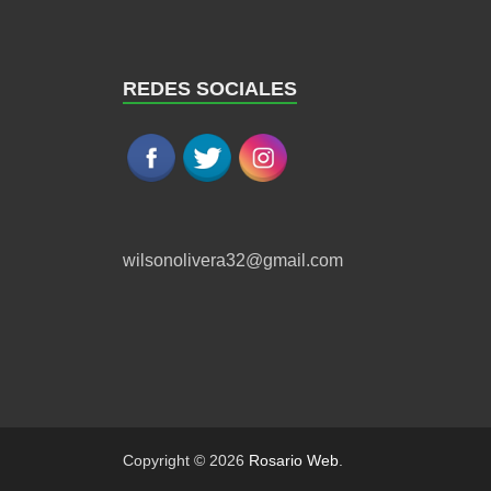
REDES SOCIALES
wilsonolivera32@gmail.com
Copyright © 2026
Rosario Web
.