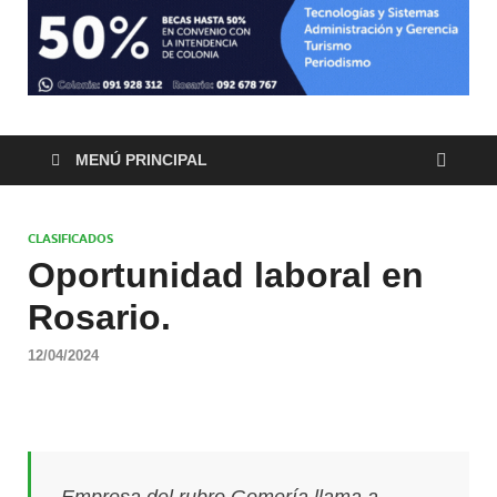
MENÚ PRINCIPAL
CLASIFICADOS
Oportunidad laboral en
Rosario.
12/04/2024