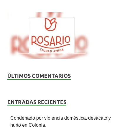
ÚLTIMOS COMENTARIOS
ENTRADAS RECIENTES
Condenado por violencia doméstica, desacato y
hurto en Colonia.