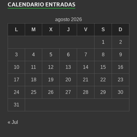
CALENDARIO ENTRADAS
agosto 2026
L
M
X
J
V
S
D
1
2
3
4
5
6
7
8
9
10
11
12
13
14
15
16
17
18
19
20
21
22
23
24
25
26
27
28
29
30
31
« Jul