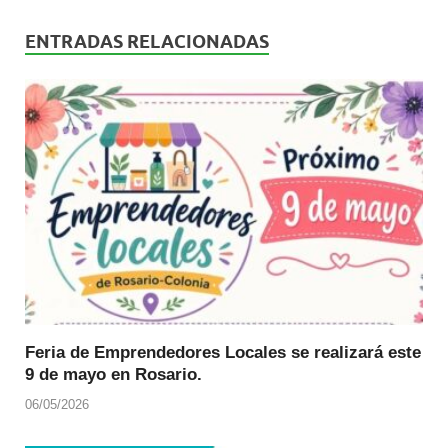
ENTRADAS RELACIONADAS
Feria de Emprendedores Locales se realizará este
9 de mayo en Rosario.
06/05/2026