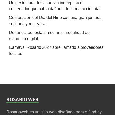
Un gesto para destacar: vecino repuso un
contenedor que había dañado de forma accidental
Celebración del Día del Niño con una gran jornada
solidaria y recreativa.
Denuncia por estafa mediante modalidad de
maniobra digital.
Carnaval Rosario 2027 abre llamado a proveedores
locales
ROSARIO WEB
Rosarioweb es un sitio web diseñado para difundir y