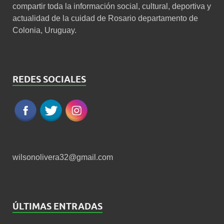
compartir toda la información social, cultural, deportiva y
actualidad de la cuidad de Rosario departamento de
Colonia, Uruguay.
REDES SOCIALES
wilsonolivera32@gmail.com
ÚLTIMAS ENTRADAS