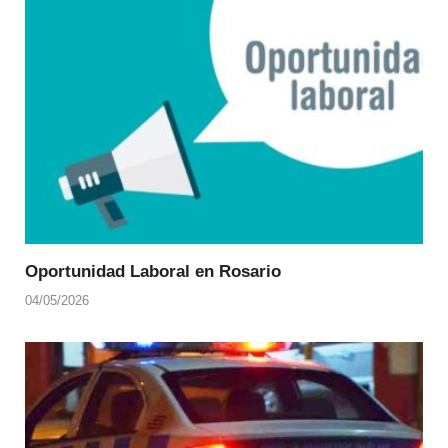
Oportunidad Laboral en Rosario
04/05/2026