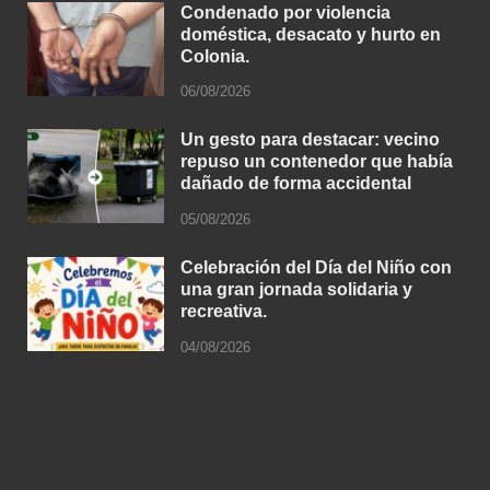
Condenado por violencia
doméstica, desacato y hurto en
Colonia.
06/08/2026
Un gesto para destacar: vecino
repuso un contenedor que había
dañado de forma accidental
05/08/2026
Celebración del Día del Niño con
una gran jornada solidaria y
recreativa.
04/08/2026