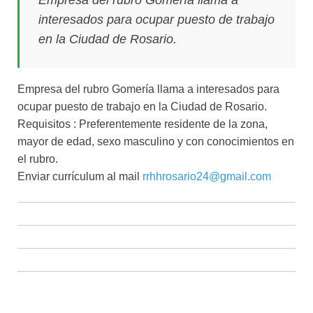
Empresa del rubro Gomería llama a
interesados para ocupar puesto de trabajo
en la Ciudad de Rosario.
Empresa del rubro Gomería llama a interesados para
ocupar puesto de trabajo en la Ciudad de Rosario.
Requisitos : Preferentemente residente de la zona,
mayor de edad, sexo masculino y con conocimientos en
el rubro.
Enviar currículum al mail
rrhhrosario24@gmail.com