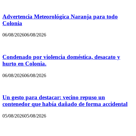
Advertencia Meteorológica Naranja para todo
Colonia
06/08/2026
06/08/2026
Condenado por violencia doméstica, desacato y
hurto en Colonia.
06/08/2026
06/08/2026
Un gesto para destacar: vecino repuso un
contenedor que había dañado de forma accidental
05/08/2026
05/08/2026