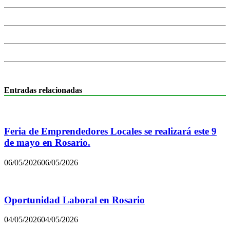
Entradas relacionadas
Feria de Emprendedores Locales se realizará este 9
de mayo en Rosario.
06/05/2026
06/05/2026
Oportunidad Laboral en Rosario
04/05/2026
04/05/2026