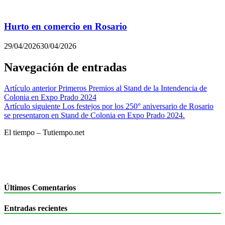
Hurto en comercio en Rosario
29/04/2026
30/04/2026
Navegación de entradas
Artículo anterior
Primeros Premios al Stand de la Intendencia de
Colonia en Expo Prado 2024
Artículo siguiente
Los festejos por los 250° aniversario de Rosario
se presentaron en Stand de Colonia en Expo Prado 2024.
El tiempo – Tutiempo.net
Últimos Comentarios
Entradas recientes