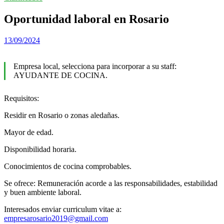
Oportunidad laboral en Rosario
13/09/2024
Empresa local, selecciona para incorporar a su staff:
AYUDANTE DE COCINA.
Requisitos:
Residir en Rosario o zonas aledañas.
Mayor de edad.
Disponibilidad horaria.
Conocimientos de cocina comprobables.
Se ofrece: Remuneración acorde a las responsabilidades, estabilidad
y buen ambiente laboral.
Interesados enviar curriculum vitae a:
empresarosario2019@gmail.com