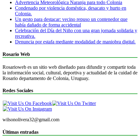
Advertencia Meteorológica Naranja para todo Colonia
Condenado por violencia doméstica, desacato y hurto en
Colonia.
Un gesto para destacar: vecino repuso un contenedor que
había dañado de forma accidental
Celebración del Día del Niño con una gran jornada solidaria y
recreativa.
Denuncia por estafa mediante modalidad de maniobra digital.
Rosario Web
Rosarioweb es un sitio web diseñado para difundir y compartir toda
la información social, cultural, deportiva y actualidad de la cuidad de
Rosario departamento de Colonia, Uruguay.
Redes Sociales
wilsonolivera32@gmail.com
Últimas entradas