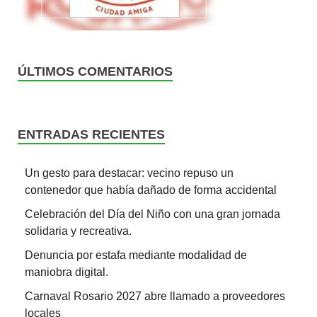
ÚLTIMOS COMENTARIOS
ENTRADAS RECIENTES
Un gesto para destacar: vecino repuso un
contenedor que había dañado de forma accidental
Celebración del Día del Niño con una gran jornada
solidaria y recreativa.
Denuncia por estafa mediante modalidad de
maniobra digital.
Carnaval Rosario 2027 abre llamado a proveedores
locales