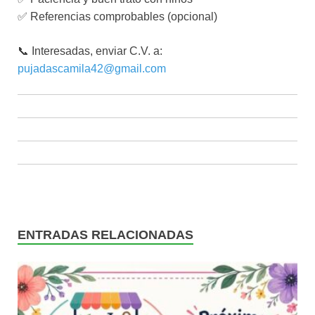
✅ Referencias comprobables (opcional)
📞 Interesadas, enviar C.V. a:
pujadascamila42@gmail.com
ENTRADAS RELACIONADAS