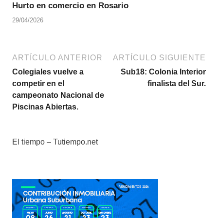
Hurto en comercio en Rosario
29/04/2026
ARTÍCULO ANTERIOR
ARTÍCULO SIGUIENTE
Colegiales vuelve a
Sub18: Colonia Interior
competir en el
finalista del Sur.
campeonato Nacional de
Piscinas Abiertas.
El tiempo – Tutiempo.net