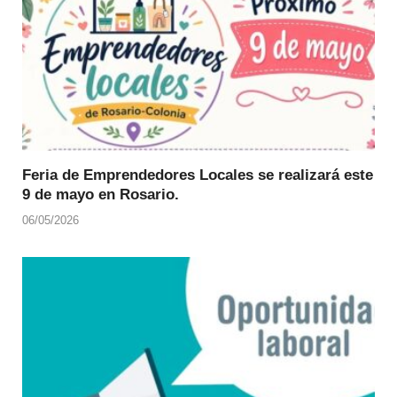
Feria de Emprendedores Locales se realizará este
9 de mayo en Rosario.
06/05/2026