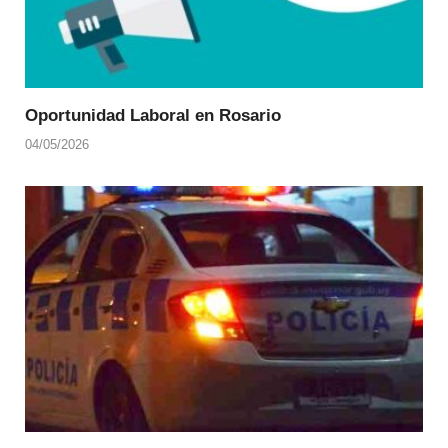
Oportunidad Laboral en Rosario
04/05/2026