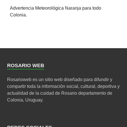
Advertencia Meteorológica Naranja para todo
Colonia.
ROSARIO WEB
Rosarioweb es un sitio web diseñado para difundir y
compartir toda la información social, cultural, deportiva y
actualidad de la cuidad de Rosario departamento de
Colonia, Uruguay.