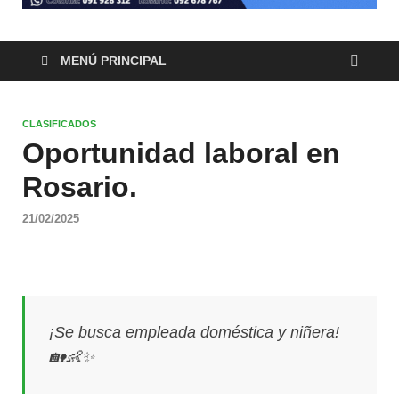
MENÚ PRINCIPAL
CLASIFICADOS
Oportunidad laboral en
Rosario.
21/02/2025
¡Se busca empleada doméstica y niñera!
🏡👶✨