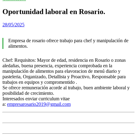
Oportunidad laboral en Rosario.
28/05/2025
Empresa de rosario ofrece trabajo para chef y manipulación de
alimentos.
Chef: Requisitos: Mayor de edad, residencia en Rosario o zonas
aledañas, buena presencia, experiencia comprobada en la
manipulación de alimentos para elavoracion de menú diario y
pasteleria, Organizado, Detallista y Proactivo, Responsable para
trabajos en equipos y compromentido .
Se ofrece remuneración acorde al trabajo, buen ambiente laboral y
posibilidad de crecimiento.
Interesados enviar curriculum vitae
a:
empresarosario2019@gmail.com