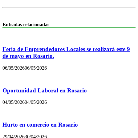
Entradas relacionadas
Feria de Emprendedores Locales se realizará este 9
de mayo en Rosario.
06/05/2026
06/05/2026
Oportunidad Laboral en Rosario
04/05/2026
04/05/2026
Hurto en comercio en Rosario
29/04/2026
30/04/2026