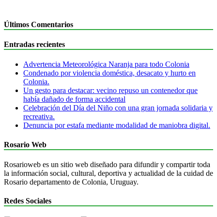
Últimos Comentarios
Entradas recientes
Advertencia Meteorológica Naranja para todo Colonia
Condenado por violencia doméstica, desacato y hurto en
Colonia.
Un gesto para destacar: vecino repuso un contenedor que
había dañado de forma accidental
Celebración del Día del Niño con una gran jornada solidaria y
recreativa.
Denuncia por estafa mediante modalidad de maniobra digital.
Rosario Web
Rosarioweb es un sitio web diseñado para difundir y compartir toda
la información social, cultural, deportiva y actualidad de la cuidad de
Rosario departamento de Colonia, Uruguay.
Redes Sociales