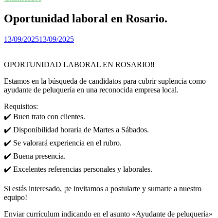
Oportunidad laboral en Rosario.
13/09/2025
13/09/2025
OPORTUNIDAD LABORAL EN ROSARIO‼️
Estamos en la búsqueda de candidatos para cubrir suplencia como
ayudante de peluquería en una reconocida empresa local.
Requisitos:
✔️ Buen trato con clientes.
✔️ Disponibilidad horaria de Martes a Sábados.
✔️ Se valorará experiencia en el rubro.
✔️ Buena presencia.
✔️ Excelentes referencias personales y laborales.
Si estás interesado, ¡te invitamos a postularte y sumarte a nuestro
equipo!
Enviar currículum indicando en el asunto «Ayudante de peluquería»