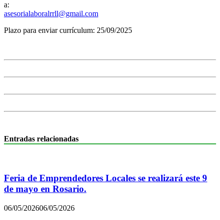
a:
asesorialaboralrrll@gmail.com
Plazo para enviar currículum: 25/09/2025
Entradas relacionadas
Feria de Emprendedores Locales se realizará este 9
de mayo en Rosario.
06/05/2026
06/05/2026