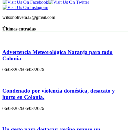
wilsonolivera32@gmail.com
Últimas entradas
Advertencia Meteorológica Naranja para todo
Colonia
06/08/2026
06/08/2026
Condenado por violencia doméstica, desacato y
hurto en Colonia.
06/08/2026
06/08/2026
Un gesto para destacar: vecino repuso un