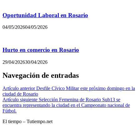
Oportunidad Laboral en Rosario
04/05/2026
04/05/2026
Hurto en comercio en Rosario
29/04/2026
30/04/2026
Navegación de entradas
Artículo anterior
Desfile Cívico Militar este próximo domingo en la
ciudad de Rosario
Artículo siguiente
Selección Femenina de Rosario Sub13 se
encuentra representando la ciudad en el Campeonato nacional de
Fútbol.
El tiempo – Tutiempo.net