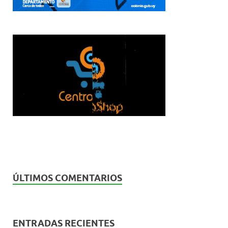
ÚLTIMOS COMENTARIOS
ENTRADAS RECIENTES