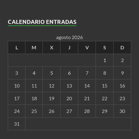
CALENDARIO ENTRADAS
agosto 2026
L
M
X
J
V
S
D
1
2
3
4
5
6
7
8
9
10
11
12
13
14
15
16
17
18
19
20
21
22
23
24
25
26
27
28
29
30
31