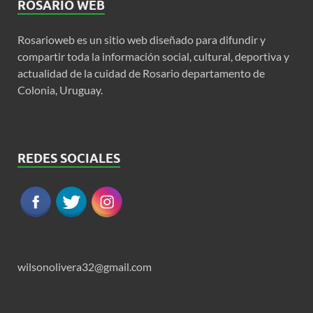
ROSARIO WEB
Rosarioweb es un sitio web diseñado para difundir y
compartir toda la información social, cultural, deportiva y
actualidad de la cuidad de Rosario departamento de
Colonia, Uruguay.
REDES SOCIALES
wilsonolivera32@gmail.com