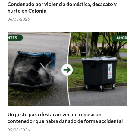
Condenado por violencia doméstica, desacato y
hurto en Colonia.
06/08/2026
Un gesto para destacar: vecino repuso un
contenedor que había dañado de forma accidental
05/08/2026