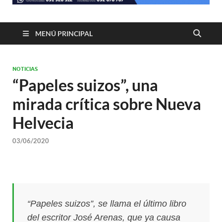
MENÚ PRINCIPAL
NOTICIAS
“Papeles suizos”, una
mirada crítica sobre Nueva
Helvecia
03/06/2020
“Papeles suizos”, se llama el último libro
del escritor José Arenas, que ya causa