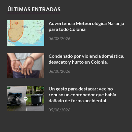
ÚLTIMAS ENTRADAS
Advertencia Meteorológica Naranja
para todo Colonia
06/08/2026
Condenado por violencia doméstica,
desacato y hurto en Colonia.
06/08/2026
Un gesto para destacar: vecino
repuso un contenedor que había
dañado de forma accidental
05/08/2026