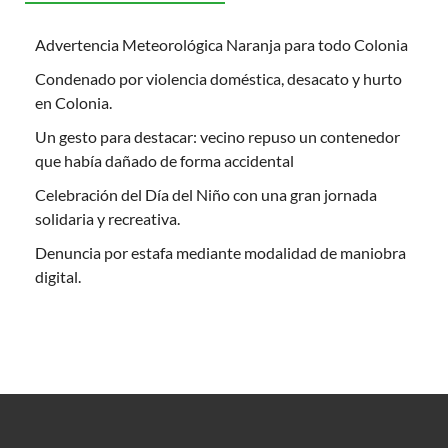
Advertencia Meteorológica Naranja para todo Colonia
Condenado por violencia doméstica, desacato y hurto
en Colonia.
Un gesto para destacar: vecino repuso un contenedor
que había dañado de forma accidental
Celebración del Día del Niño con una gran jornada
solidaria y recreativa.
Denuncia por estafa mediante modalidad de maniobra
digital.