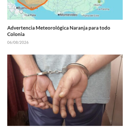
Advertencia Meteorológica Naranja para todo
Colonia
06/08/2026