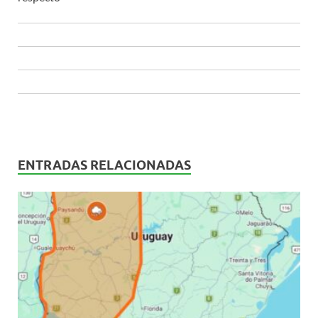
ENTRADAS RELACIONADAS