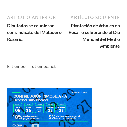
ARTÍCULO ANTERIOR
ARTÍCULO SIGUIENTE
Diputados se reunieron
Plantación de árboles en
con sindicato del Matadero
Rosario celebrando el Día
Rosario.
Mundial del Medio
Ambiente
El tiempo – Tutiempo.net