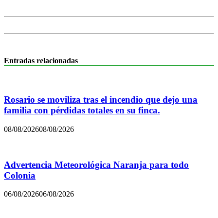
Entradas relacionadas
Rosario se moviliza tras el incendio que dejo una
familia con pérdidas totales en su finca.
08/08/2026
08/08/2026
Advertencia Meteorológica Naranja para todo
Colonia
06/08/2026
06/08/2026