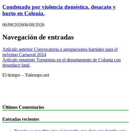
Condenado por violencia doméstica, desacato y
hurto en Colonia.
06/08/2026
06/08/2026
Navegación de entradas
Artículo anterior
Convocatoria a agrupaciones barriales para el
próximo Carnaval 2024
Artículo siguiente
Tormentas en el departamento de Colonia con
desenlace fatal.
El tiempo – Tutiempo.net
Últimos Comentarios
Entradas recientes