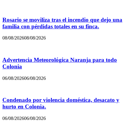
Rosario se moviliza tras el incendio que dejo una
familia con pérdidas totales en su finca.
08/08/2026
08/08/2026
Advertencia Meteorológica Naranja para todo
Colonia
06/08/2026
06/08/2026
Condenado por violencia doméstica, desacato y
hurto en Colonia.
06/08/2026
06/08/2026