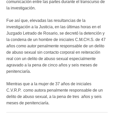
comunicación entre las partes durante el transcurso de
la investigación.
Fue así que, elevadas las resultancias de la
investigación a la Justicia, en las últimas horas en el
Juzgado Letrado de Rosario, se decretó la detención y
la condena de un hombre de iniciales C.M.CH.S. de 47
años como autor penalmente responsable de un delito
de abuso sexual sin contacto corporal en reiteración
real con un delito de abuso sexual especialmente
agravado a la pena de cinco años y seis meses de
penitenciaría.
Mientras que a la mujer de 37 años de iniciales
C.V.R.P. como autora penalmente responsable de un
delito de abuso sexual, a la pena de tres años y seis
meses de penitenciaría.