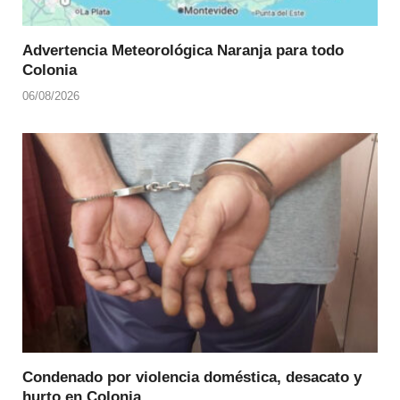
Advertencia Meteorológica Naranja para todo
Colonia
06/08/2026
Condenado por violencia doméstica, desacato y
hurto en Colonia.