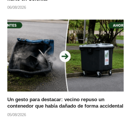
06/08/2026
Un gesto para destacar: vecino repuso un
contenedor que había dañado de forma accidental
05/08/2026