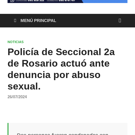
MENÚ PRINCIPAL
NOTICIAS
Policía de Seccional 2a
de Rosario actuó ante
denuncia por abuso
sexual.
26/07/2024