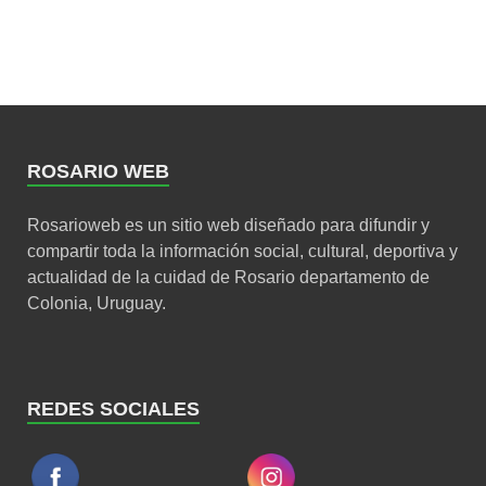
ROSARIO WEB
Rosarioweb es un sitio web diseñado para difundir y
compartir toda la información social, cultural, deportiva y
actualidad de la cuidad de Rosario departamento de
Colonia, Uruguay.
REDES SOCIALES