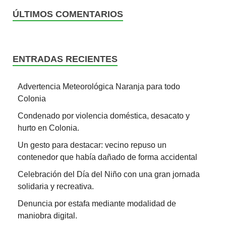
ÚLTIMOS COMENTARIOS
ENTRADAS RECIENTES
Advertencia Meteorológica Naranja para todo
Colonia
Condenado por violencia doméstica, desacato y
hurto en Colonia.
Un gesto para destacar: vecino repuso un
contenedor que había dañado de forma accidental
Celebración del Día del Niño con una gran jornada
solidaria y recreativa.
Denuncia por estafa mediante modalidad de
maniobra digital.