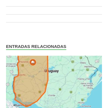
ENTRADAS RELACIONADAS