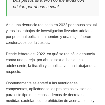
Dos personas fueron condenadas con
prisión por abuso sexual.
Ante una denuncia radicada en 2022 por abuso sexual
y tras los trabajos de investigación llevados adelante
por personal policial, un hombre y una mujer fueron
condenados por la Justicia
Desde febrero del 2022 en qué se radicó la denuncia
contra una pareja por abuso sexual hacia una
adolescente, la fiscalía y la policía venían trabajando al
respecto.
Oportunamente se enteró a las autoridades
competentes, aplicándose los protocolos existentes
para este tipo de hechos, además de decretarse
medidas cautelares de prohibición de acercamiento y