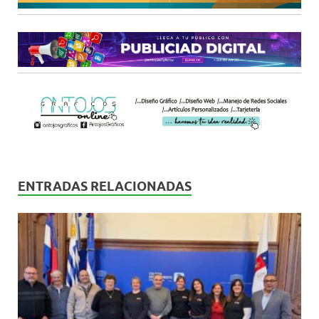
ENTRADAS RELACIONADAS