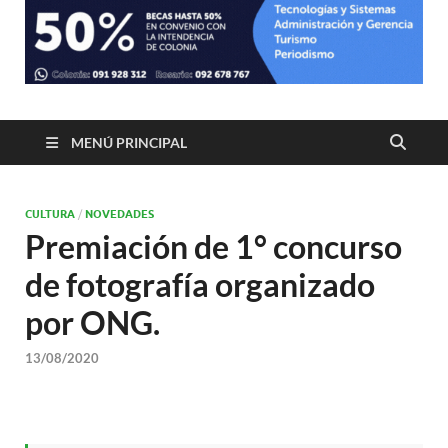
MENÚ PRINCIPAL
CULTURA
/
NOVEDADES
Premiación de 1° concurso
de fotografía organizado
por ONG.
13/08/2020