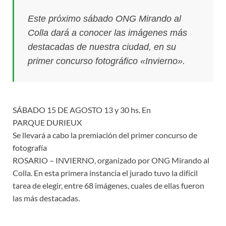
Este próximo sábado ONG Mirando al
Colla dará a conocer las imágenes más
destacadas de nuestra ciudad, en su
primer concurso fotográfico «Invierno».
SÁBADO 15 DE AGOSTO 13 y 30 hs. En
PARQUE DURIEUX
Se llevará a cabo la premiación del primer concurso de
fotografía
ROSARIO – INVIERNO, organizado por ONG Mirando al
Colla. En esta primera instancia el jurado tuvo la difícil
tarea de elegir, entre 68 imágenes, cuales de ellas fueron
las más destacadas.