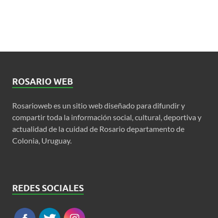
ROSARIO WEB
Rosarioweb es un sitio web diseñado para difundir y
compartir toda la información social, cultural, deportiva y
actualidad de la cuidad de Rosario departamento de
Colonia, Uruguay.
REDES SOCIALES