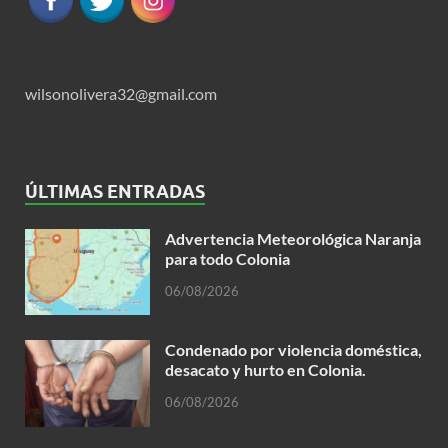
wilsonolivera32@gmail.com
ÚLTIMAS ENTRADAS
Advertencia Meteorológica Naranja
para todo Colonia
06/08/2026
Condenado por violencia doméstica,
desacato y hurto en Colonia.
06/08/2026