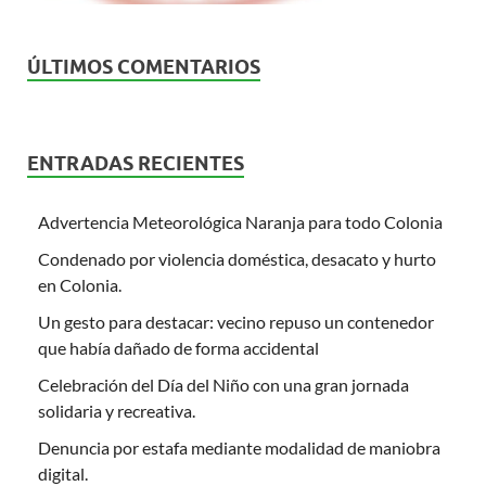
ÚLTIMOS COMENTARIOS
ENTRADAS RECIENTES
Advertencia Meteorológica Naranja para todo Colonia
Condenado por violencia doméstica, desacato y hurto
en Colonia.
Un gesto para destacar: vecino repuso un contenedor
que había dañado de forma accidental
Celebración del Día del Niño con una gran jornada
solidaria y recreativa.
Denuncia por estafa mediante modalidad de maniobra
digital.