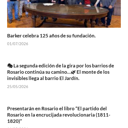
Barker celebra 125 años de su fundación.
01/07/2026
🎭 La segunda edición de la gira por los barrios de
Rosario continúa su camino…🌿 El monte de los
invisibles llega al barrio El Jardín.
25/05/2026
Presentarán en Rosario el libro “El partido del
Rosario en la encrucijada revolucionaria (1811-
1820)”