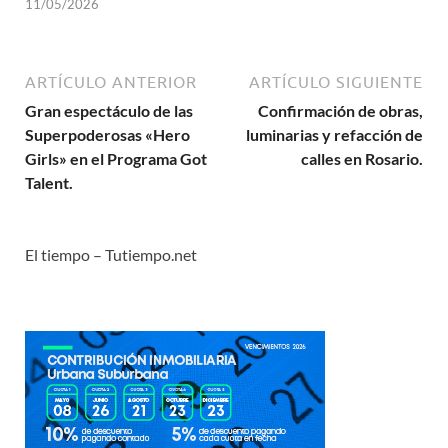
11/05/2026
ARTÍCULO ANTERIOR
ARTÍCULO SIGUIENTE
Gran espectáculo de las
Confirmación de obras,
Superpoderosas «Hero
luminarias y refacción de
Girls» en el Programa Got
calles en Rosario.
Talent.
El tiempo – Tutiempo.net