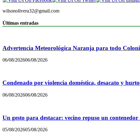
wilsonolivera32@gmail.com
Últimas entradas
Advertencia Meteorológica Naranja para todo Colon
06/08/2026
06/08/2026
Condenado por violencia doméstica, desacato y hurto
06/08/2026
06/08/2026
Un gesto para destacar: vecino repuso un contenedor
05/08/2026
05/08/2026