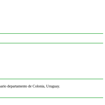
Rosario departamento de Colonia, Uruguay.