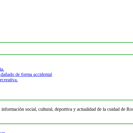
ia.
 dañado de forma accidental
ecreativa.
 información social, cultural, deportiva y actualidad de la cuidad de 