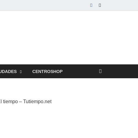
UDADES
CENTROSHOP
l tiempo – Tutiempo.net