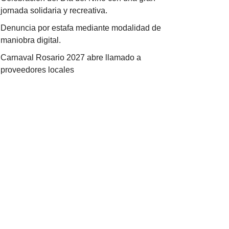
jornada solidaria y recreativa.
Denuncia por estafa mediante modalidad de
maniobra digital.
Carnaval Rosario 2027 abre llamado a
proveedores locales