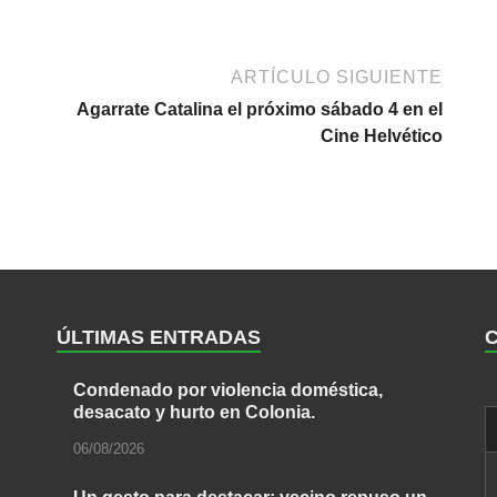
ARTÍCULO SIGUIENTE
Agarrate Catalina el próximo sábado 4 en el
Cine Helvético
ÚLTIMAS ENTRADAS
Condenado por violencia doméstica,
desacato y hurto en Colonia.
06/08/2026