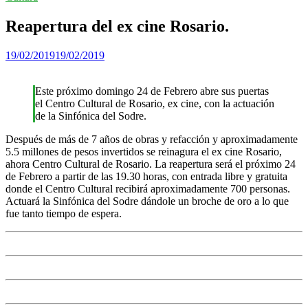
Reapertura del ex cine Rosario.
19/02/2019
19/02/2019
Este próximo domingo 24 de Febrero abre sus puertas
el Centro Cultural de Rosario, ex cine, con la actuación
de la Sinfónica del Sodre.
Después de más de 7 años de obras y refacción y aproximadamente
5.5 millones de pesos invertidos se reinagura el ex cine Rosario,
ahora Centro Cultural de Rosario. La reapertura será el próximo 24
de Febrero a partir de las 19.30 horas, con entrada libre y gratuita
donde el Centro Cultural recibirá aproximadamente 700 personas.
Actuará la Sinfónica del Sodre dándole un broche de oro a lo que
fue tanto tiempo de espera.