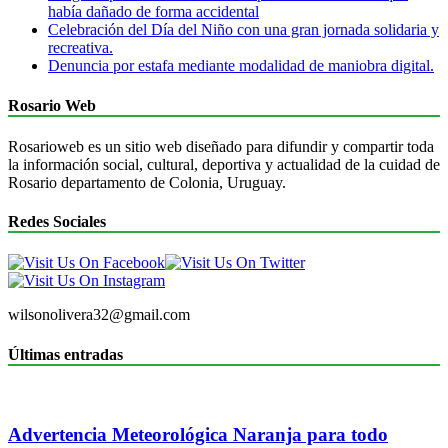
había dañado de forma accidental
Celebración del Día del Niño con una gran jornada solidaria y
recreativa.
Denuncia por estafa mediante modalidad de maniobra digital.
Rosario Web
Rosarioweb es un sitio web diseñado para difundir y compartir toda
la información social, cultural, deportiva y actualidad de la cuidad de
Rosario departamento de Colonia, Uruguay.
Redes Sociales
wilsonolivera32@gmail.com
Últimas entradas
Advertencia Meteorológica Naranja para todo