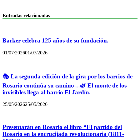
Entradas relacionadas
Barker celebra 125 años de su fundación.
01/07/2026
01/07/2026
🎭 La segunda edición de la gira por los barrios de
Rosario continúa su camino…🌿 El monte de los
invisibles llega al barrio El Jardín.
25/05/2026
25/05/2026
Presentarán en Rosario el libro “El partido del
Rosario en la encrucijada revolucionaria (1811-