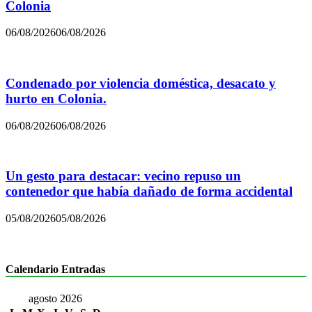
Colonia
06/08/2026
06/08/2026
Condenado por violencia doméstica, desacato y
hurto en Colonia.
06/08/2026
06/08/2026
Un gesto para destacar: vecino repuso un
contenedor que había dañado de forma accidental
05/08/2026
05/08/2026
Calendario Entradas
agosto 2026