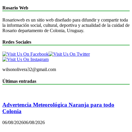
Rosario Web
Rosarioweb es un sitio web diseñado para difundir y compartir toda
la información social, cultural, deportiva y actualidad de la cuidad de
Rosario departamento de Colonia, Uruguay.
Redes Sociales
wilsonolivera32@gmail.com
Últimas entradas
Advertencia Meteorológica Naranja para todo
Colonia
06/08/2026
06/08/2026