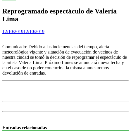
Reprogramado espectáculo de Valeria
Lima
12/10/2019
12/10/2019
Comunicado: Debido a las inclemencias del tiempo, alerta
meteorológica vigente y situación de evacuación de vecinos de
nuestra ciudad se tomó la decisión de reprogramar el espectáculo de
la artista Valeria Lima. Próximo Lunes se anunciará nueva fecha y
en el caso de no poder concurrir a la misma anunciaremos
devolución de entradas.
Entradas relacionadas