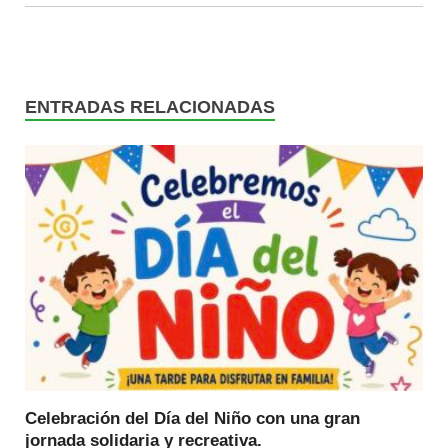
ENTRADAS RELACIONADAS
Celebración del Día del Niño con una gran
jornada solidaria y recreativa.