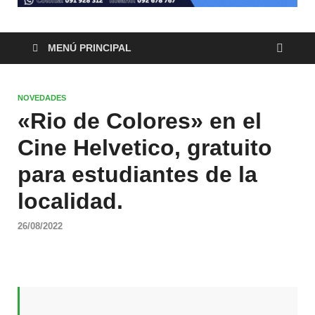
MENÚ PRINCIPAL
NOVEDADES
«Rio de Colores» en el
Cine Helvetico, gratuito
para estudiantes de la
localidad.
26/08/2022