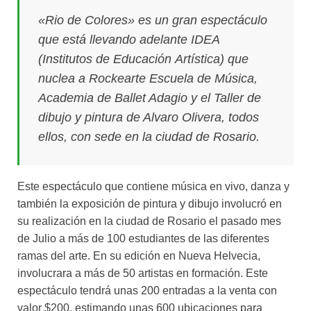
«Rio de Colores» es un gran espectáculo
que está llevando adelante IDEA
(Institutos de Educación Artística) que
nuclea a Rockearte Escuela de Música,
Academia de Ballet Adagio y el Taller de
dibujo y pintura de Alvaro Olivera, todos
ellos, con sede en la ciudad de Rosario.
Este espectáculo que contiene música en vivo, danza y
también la exposición de pintura y dibujo involucró en
su realización en la ciudad de Rosario el pasado mes
de Julio a más de 100 estudiantes de las diferentes
ramas del arte. En su edición en Nueva Helvecia,
involucrara a más de 50 artistas en formación. Este
espectáculo tendrá unas 200 entradas a la venta con
valor $200, estimando unas 600 ubicaciones para