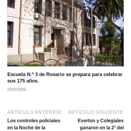
Escuela N.º 3 de Rosario se prepara para celebrar
sus 175 años.
23/07/2026
ARTÍCULO ANTERIOR
ARTÍCULO SIGUIENTE
Los controles policiales
Everton y Colegiales
en la Noche de la
ganaron en la 2° del