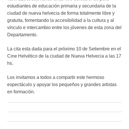
estudiantes de educación primaria y secundaria de la
ciudad de nueva helvecia de forma totalmente libre y
gratuita, fomentando la accesibilidad a la cultura y al
vínculo e intercambio entre los jóvenes de esta zona del
Departamento.
La cita esta dada para el próximo 10 de Setiembre en el
Cine Helvético de la ciudad de Nueva Helvecia a las 17
hs.
Los invitamos a todos a compartir este hermoso
espectáculo y apoyar los pequeños y grandes artistas
en formación.