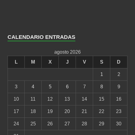
CALENDARIO ENTRADAS
agosto 2026
L
M
X
J
V
S
D
1
2
3
4
5
6
7
8
9
10
11
12
13
14
15
16
17
18
19
20
21
22
23
24
25
26
27
28
29
30