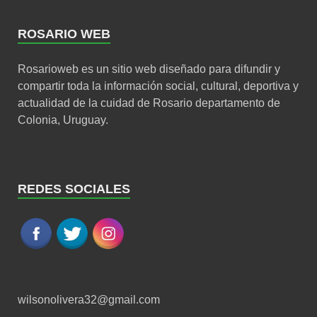
ROSARIO WEB
Rosarioweb es un sitio web diseñado para difundir y
compartir toda la información social, cultural, deportiva y
actualidad de la cuidad de Rosario departamento de
Colonia, Uruguay.
REDES SOCIALES
wilsonolivera32@gmail.com