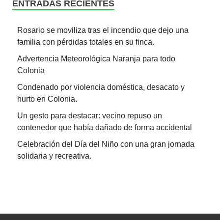
ENTRADAS RECIENTES
Rosario se moviliza tras el incendio que dejo una
familia con pérdidas totales en su finca.
Advertencia Meteorológica Naranja para todo
Colonia
Condenado por violencia doméstica, desacato y
hurto en Colonia.
Un gesto para destacar: vecino repuso un
contenedor que había dañado de forma accidental
Celebración del Día del Niño con una gran jornada
solidaria y recreativa.