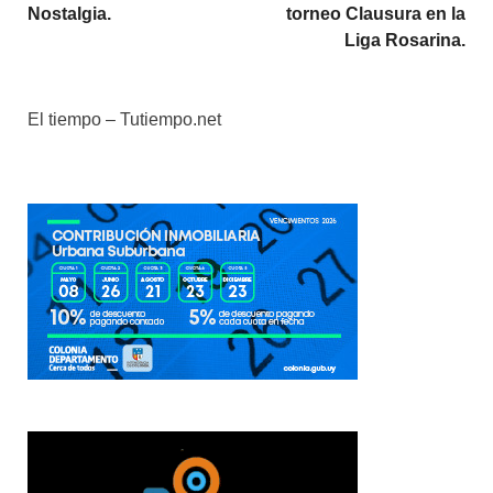
Nostalgia.
torneo Clausura en la
Liga Rosarina.
El tiempo – Tutiempo.net