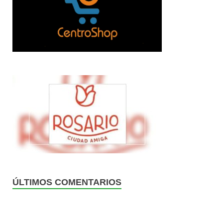
ÚLTIMOS COMENTARIOS