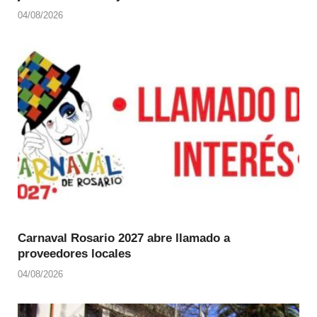
04/08/2026
Carnaval Rosario 2027 abre llamado a
proveedores locales
04/08/2026