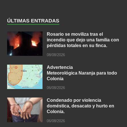
ÚLTIMAS ENTRADAS
Rosario se moviliza tras el
incendio que dejo una familia con
pérdidas totales en su finca.
08/08/2026
Advertencia
Meteorológica Naranja para todo
Colonia
06/08/2026
Condenado por violencia
doméstica, desacato y hurto en
Colonia.
06/08/2026