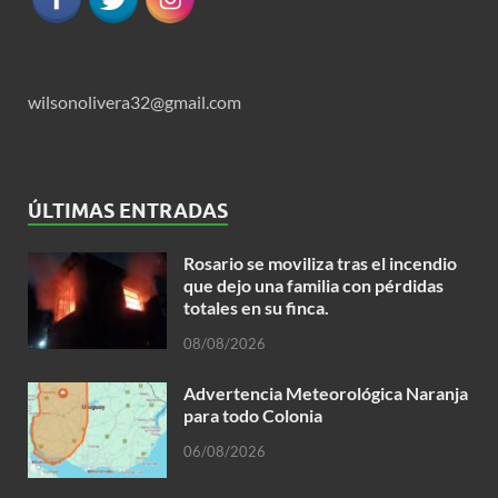
wilsonolivera32@gmail.com
ÚLTIMAS ENTRADAS
Rosario se moviliza tras el incendio
que dejo una familia con pérdidas
totales en su finca.
08/08/2026
Advertencia Meteorológica Naranja
para todo Colonia
06/08/2026