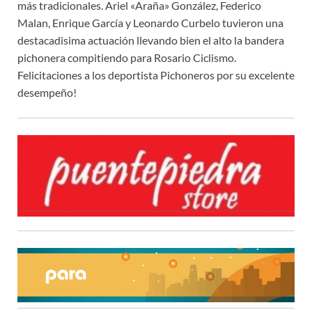
más tradicionales. Ariel «Araña» González, Federico
Malan, Enrique García y Leonardo Curbelo tuvieron una
destacadisima actuación llevando bien el alto la bandera
pichonera compitiendo para Rosario Ciclismo.
Felicitaciones a los deportista Pichoneros por su excelente
desempeño!