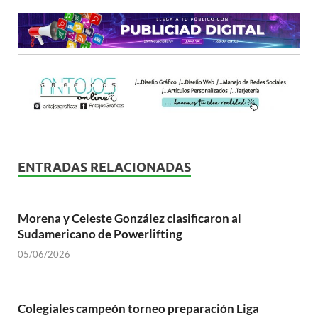
ENTRADAS RELACIONADAS
Morena y Celeste González clasificaron al
Sudamericano de Powerlifting
05/06/2026
Colegiales campeón torneo preparación Liga