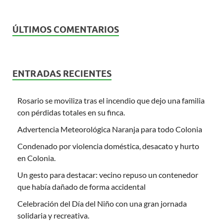
ÚLTIMOS COMENTARIOS
ENTRADAS RECIENTES
Rosario se moviliza tras el incendio que dejo una familia
con pérdidas totales en su finca.
Advertencia Meteorológica Naranja para todo Colonia
Condenado por violencia doméstica, desacato y hurto
en Colonia.
Un gesto para destacar: vecino repuso un contenedor
que había dañado de forma accidental
Celebración del Día del Niño con una gran jornada
solidaria y recreativa.