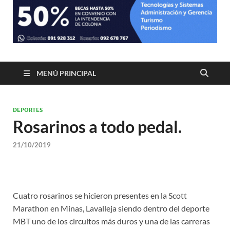
MENÚ PRINCIPAL
DEPORTES
Rosarinos a todo pedal.
21/10/2019
Cuatro rosarinos se hicieron presentes en la Scott
Marathon en Minas, Lavalleja siendo dentro del deporte
MBT uno de los circuitos más duros y una de las carreras