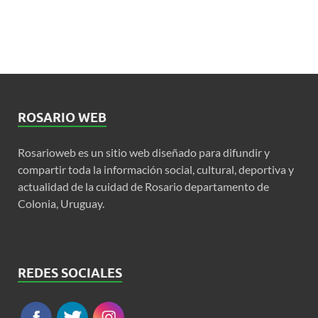
ROSARIO WEB
Rosarioweb es un sitio web diseñado para difundir y
compartir toda la información social, cultural, deportiva y
actualidad de la cuidad de Rosario departamento de
Colonia, Uruguay.
REDES SOCIALES