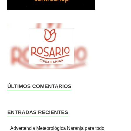
ÚLTIMOS COMENTARIOS
ENTRADAS RECIENTES
Advertencia Meteorológica Naranja para todo