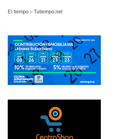
El tiempo – Tutiempo.net