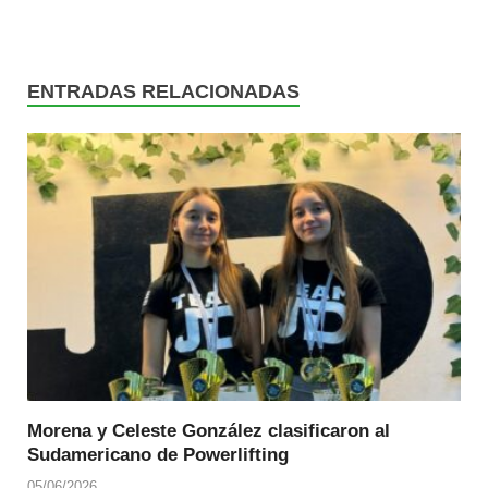
ENTRADAS RELACIONADAS
Morena y Celeste González clasificaron al
Sudamericano de Powerlifting
05/06/2026