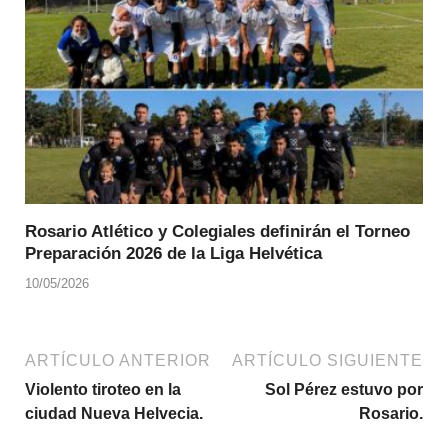
Rosario Atlético y Colegiales definirán el Torneo
Preparación 2026 de la Liga Helvética
10/05/2026
ARTÍCULO ANTERIOR
ARTÍCULO SIGUIENTE
Violento tiroteo en la
Sol Pérez estuvo por
ciudad Nueva Helvecia.
Rosario.