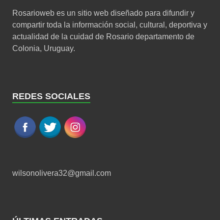
Rosarioweb es un sitio web diseñado para difundir y
compartir toda la información social, cultural, deportiva y
actualidad de la cuidad de Rosario departamento de
Colonia, Uruguay.
REDES SOCIALES
wilsonolivera32@gmail.com