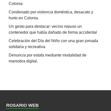
Colonia
Condenado por violencia doméstica, desacato y
hurto en Colonia.
Un gesto para destacar: vecino repuso un
contenedor que había dañado de forma accidental
Celebración del Día del Niño con una gran jornada
solidaria y recreativa.
Denuncia por estafa mediante modalidad de
maniobra digital.
ROSARIO WEB