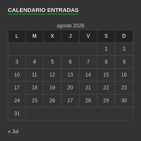
CALENDARIO ENTRADAS
agosto 2026
L
M
X
J
V
S
D
1
2
3
4
5
6
7
8
9
10
11
12
13
14
15
16
17
18
19
20
21
22
23
24
25
26
27
28
29
30
31
« Jul