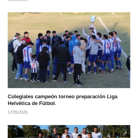
Colegiales campeón torneo preparación Liga
Helvética de Fútbol.
17/05/2026