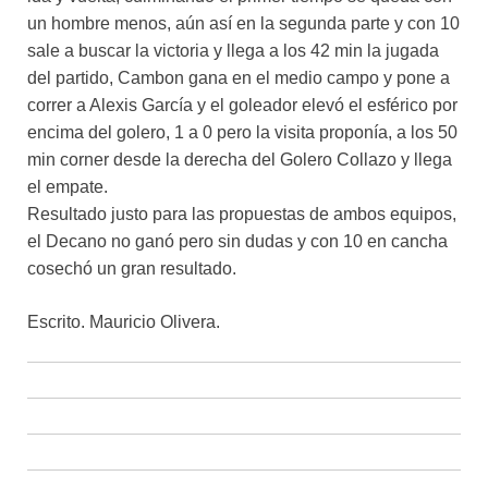
un hombre menos, aún así en la segunda parte y con 10
sale a buscar la victoria y llega a los 42 min la jugada
del partido, Cambon gana en el medio campo y pone a
correr a Alexis García y el goleador elevó el esférico por
encima del golero, 1 a 0 pero la visita proponía, a los 50
min corner desde la derecha del Golero Collazo y llega
el empate.
Resultado justo para las propuestas de ambos equipos,
el Decano no ganó pero sin dudas y con 10 en cancha
cosechó un gran resultado.
Escrito. Mauricio Olivera.