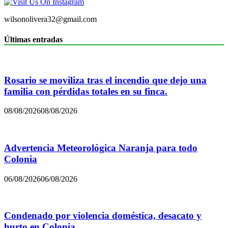
wilsonolivera32@gmail.com
Últimas entradas
Rosario se moviliza tras el incendio que dejo una
familia con pérdidas totales en su finca.
08/08/2026
08/08/2026
Advertencia Meteorológica Naranja para todo
Colonia
06/08/2026
06/08/2026
Condenado por violencia doméstica, desacato y
hurto en Colonia.