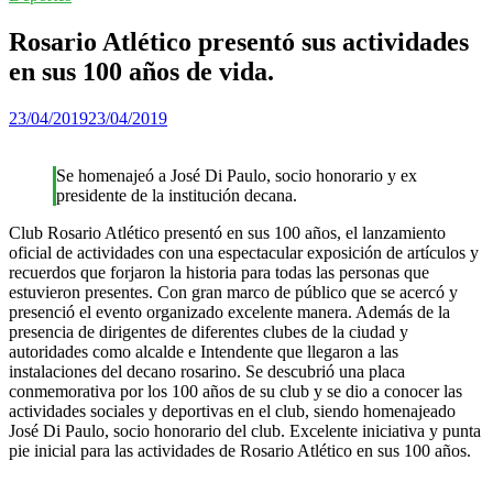
Rosario Atlético presentó sus actividades
en sus 100 años de vida.
23/04/2019
23/04/2019
Se homenajeó a José Di Paulo, socio honorario y ex
presidente de la institución decana.
Club Rosario Atlético presentó en sus 100 años, el lanzamiento
oficial de actividades con una espectacular exposición de artículos y
recuerdos que forjaron la historia para todas las personas que
estuvieron presentes. Con gran marco de público que se acercó y
presenció el evento organizado excelente manera. Además de la
presencia de dirigentes de diferentes clubes de la ciudad y
autoridades como alcalde e Intendente que llegaron a las
instalaciones del decano rosarino. Se descubrió una placa
conmemorativa por los 100 años de su club y se dio a conocer las
actividades sociales y deportivas en el club, siendo homenajeado
José Di Paulo, socio honorario del club. Excelente iniciativa y punta
pie inicial para las actividades de Rosario Atlético en sus 100 años.