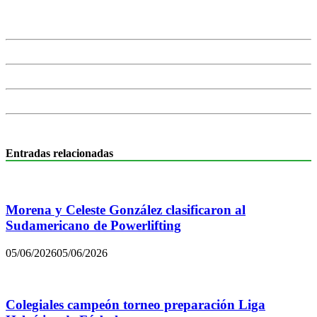
Entradas relacionadas
Morena y Celeste González clasificaron al
Sudamericano de Powerlifting
05/06/2026
05/06/2026
Colegiales campeón torneo preparación Liga