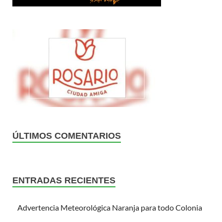
ÚLTIMOS COMENTARIOS
ENTRADAS RECIENTES
Advertencia Meteorológica Naranja para todo Colonia