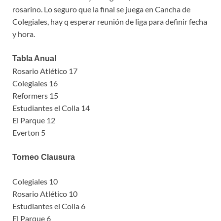
rosarino. Lo seguro que la final se juega en Cancha de
Colegiales, hay q esperar reunión de liga para definir fecha
y hora.
Tabla Anual
Rosario Atlético 17
Colegiales 16
Reformers 15
Estudiantes el Colla 14
El Parque 12
Everton 5
Torneo Clausura
Colegiales 10
Rosario Atlético 10
Estudiantes el Colla 6
El Parque 6