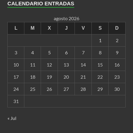
CALENDARIO ENTRADAS
agosto 2026
L
M
X
J
V
S
D
1
2
3
4
5
6
7
8
9
10
11
12
13
14
15
16
17
18
19
20
21
22
23
24
25
26
27
28
29
30
31
« Jul