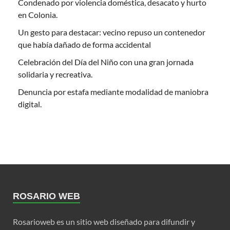
Condenado por violencia doméstica, desacato y hurto
en Colonia.
Un gesto para destacar: vecino repuso un contenedor
que había dañado de forma accidental
Celebración del Día del Niño con una gran jornada
solidaria y recreativa.
Denuncia por estafa mediante modalidad de maniobra
digital.
ROSARIO WEB
Rosarioweb es un sitio web diseñado para difundir y