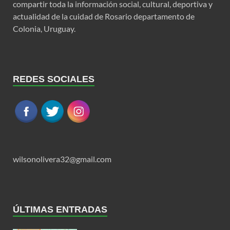
compartir toda la información social, cultural, deportiva y
actualidad de la cuidad de Rosario departamento de
Colonia, Uruguay.
REDES SOCIALES
wilsonolivera32@gmail.com
ÚLTIMAS ENTRADAS