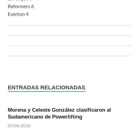
Reformers 6
Everton 4
ENTRADAS RELACIONADAS
Morena y Celeste González clasificaron al
Sudamericano de Powerlifting
05/06/2026