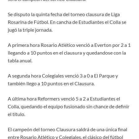
Se disputo la quinta fecha del torneo clausura de Liga
Rosarina de Fútbol. En cancha de Estudiantes el Colla se
jugó la triple jornada.
A primera hora Rosario Atlético venció a Everton por 2 a 1
llegando a 10 puntos en el clausura y quedandose con la
tabla anual.
A segunda hora Colegiales venció 3 a 0 a El Parque y
también llego a 10 puntos en el Clausura.
A última hora Reformers venció 5 a 2 a Estudiantes el
Colla, quedando el equipo fusionado sin chance de definir
el título.
El campeón del torneo Clausura saldrá de una única final
entre Rosario Atlético y Colegiales, el clásico del fútbol