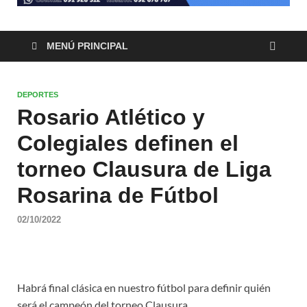
MENÚ PRINCIPAL
DEPORTES
Rosario Atlético y
Colegiales definen el
torneo Clausura de Liga
Rosarina de Fútbol
02/10/2022
Habrá final clásica en nuestro fútbol para definir quién
será el campeón del torneo Clausura.