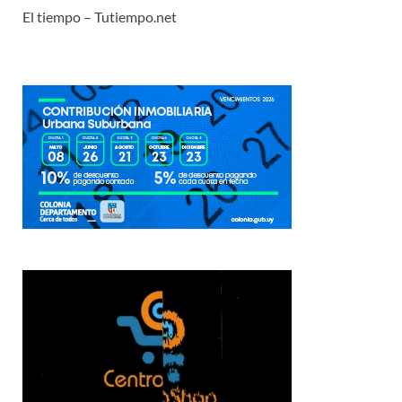
El tiempo – Tutiempo.net