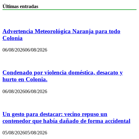
Últimas entradas
Advertencia Meteorológica Naranja para todo
Colonia
06/08/2026
06/08/2026
Condenado por violencia doméstica, desacato y
hurto en Colonia.
06/08/2026
06/08/2026
Un gesto para destacar: vecino repuso un
contenedor que había dañado de forma accidental
05/08/2026
05/08/2026