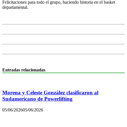
Felicitaciones para todo el grupo, haciendo historia en el basket
departamental.
Entradas relacionadas
Morena y Celeste González clasificaron al
Sudamericano de Powerlifting
05/06/2026
05/06/2026