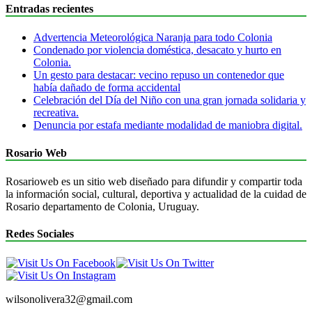
Entradas recientes
Advertencia Meteorológica Naranja para todo Colonia
Condenado por violencia doméstica, desacato y hurto en
Colonia.
Un gesto para destacar: vecino repuso un contenedor que
había dañado de forma accidental
Celebración del Día del Niño con una gran jornada solidaria y
recreativa.
Denuncia por estafa mediante modalidad de maniobra digital.
Rosario Web
Rosarioweb es un sitio web diseñado para difundir y compartir toda
la información social, cultural, deportiva y actualidad de la cuidad de
Rosario departamento de Colonia, Uruguay.
Redes Sociales
wilsonolivera32@gmail.com