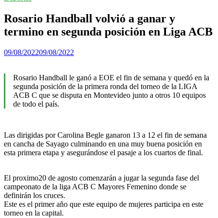
Rosario Handball volvió a ganar y
termino en segunda posición en Liga ACB
09/08/2022
09/08/2022
Rosario Handball le ganó a EOE el fin de semana y quedó en la
segunda posición de la primera ronda del torneo de la LIGA
ACB C que se disputa en Montevideo junto a otros 10 equipos
de todo el país.
Las dirigidas por Carolina Begle ganaron 13 a 12 el fin de semana
en cancha de Sayago culminando en una muy buena posición en
esta primera etapa y asegurándose el pasaje a los cuartos de final.
El proximo20 de agosto comenzarán a jugar la segunda fase del
campeonato de la liga ACB C Mayores Femenino donde se
definirán los cruces.
Este es el primer año que este equipo de mujeres participa en este
torneo en la capital.