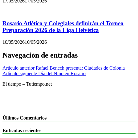
17/05/2026
17/05/2026
Rosario Atlético y Colegiales definirán el Torneo
Preparación 2026 de la Liga Helvética
10/05/2026
10/05/2026
Navegación de entradas
Artículo anterior
Rafael Benech presenta: Ciudades de Colonia
Artículo siguiente
Día del Niño en Rosario
El tiempo – Tutiempo.net
Últimos Comentarios
Entradas recientes