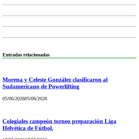
Entradas relacionadas
Morena y Celeste González clasificaron al
Sudamericano de Powerlifting
05/06/2026
05/06/2026
Colegiales campeón torneo preparación Liga
Helvética de Fútbol.