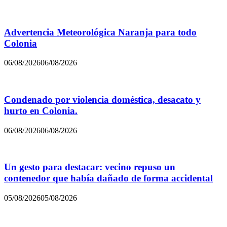
Advertencia Meteorológica Naranja para todo
Colonia
06/08/2026
06/08/2026
Condenado por violencia doméstica, desacato y
hurto en Colonia.
06/08/2026
06/08/2026
Un gesto para destacar: vecino repuso un
contenedor que había dañado de forma accidental
05/08/2026
05/08/2026