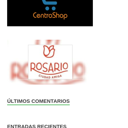
ÚLTIMOS COMENTARIOS
ENTRADAS RECIENTES