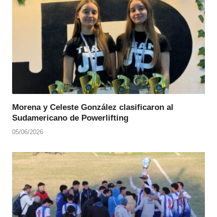
Morena y Celeste González clasificaron al
Sudamericano de Powerlifting
05/06/2026