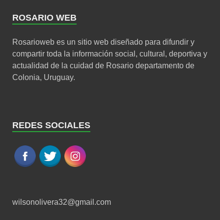
ROSARIO WEB
Rosarioweb es un sitio web diseñado para difundir y
compartir toda la información social, cultural, deportiva y
actualidad de la cuidad de Rosario departamento de
Colonia, Uruguay.
REDES SOCIALES
wilsonolivera32@gmail.com