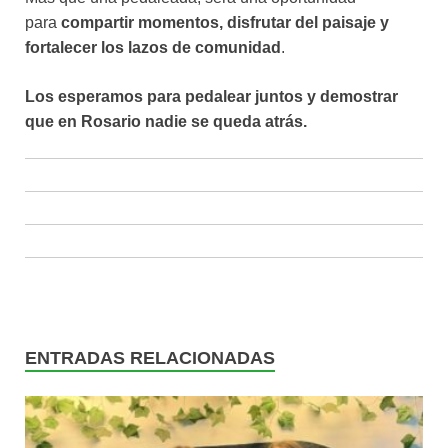
para
compartir momentos, disfrutar del paisaje y
fortalecer los lazos de comunidad
.
Los esperamos para pedalear juntos y demostrar
que en Rosario nadie se queda atrás.
ENTRADAS RELACIONADAS