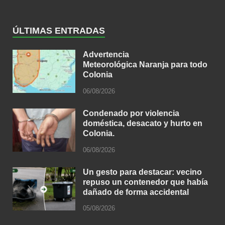
ÚLTIMAS ENTRADAS
Advertencia
Meteorológica Naranja para todo
Colonia
06/08/2026
Condenado por violencia
doméstica, desacato y hurto en
Colonia.
06/08/2026
Un gesto para destacar: vecino
repuso un contenedor que había
dañado de forma accidental
05/08/2026