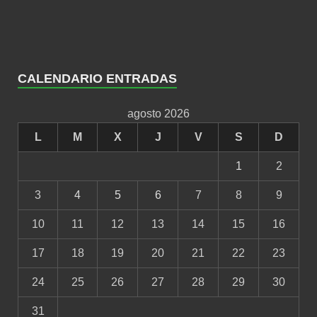
CALENDARIO ENTRADAS
agosto 2026
L
M
X
J
V
S
D
1
2
3
4
5
6
7
8
9
10
11
12
13
14
15
16
17
18
19
20
21
22
23
24
25
26
27
28
29
30
31