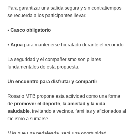
Para garantizar una salida segura y sin contratiempos,
se recuerda a los participantes llevar:
•
Casco obligatorio
•
Agua
para mantenerse hidratado durante el recorrido
La seguridad y el compañerismo son pilares
fundamentales de esta propuesta.
Un encuentro para disfrutar y compartir
Rosario MTB propone esta actividad como una forma
de
promover el deporte, la amistad y la vida
saludable
, invitando a vecinos, familias y aficionados al
ciclismo a sumarse.
Más que una pedaleada, será una oportunidad