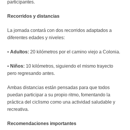
participantes.
Recorridos y distancias
La jornada contará con dos recorridos adaptados a
diferentes edades y niveles:
•
Adultos:
20 kilómetros por el camino viejo a Colonia.
•
Niños:
10 kilómetros, siguiendo el mismo trayecto
pero regresando antes.
Ambas distancias están pensadas para que todos
puedan participar a su propio ritmo, fomentando la
práctica del ciclismo como una actividad saludable y
recreativa.
Recomendaciones importantes