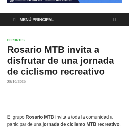
MENÚ PRINCIPAL
DEPORTES
Rosario MTB invita a
disfrutar de una jornada
de ciclismo recreativo
28/10/2025
El grupo
Rosario MTB
invita a toda la comunidad a
participar de una
jornada de ciclismo MTB recreativo
,