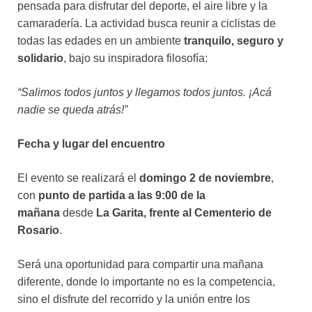
pensada para disfrutar del deporte, el aire libre y la
camaradería. La actividad busca reunir a ciclistas de
todas las edades en un ambiente
tranquilo, seguro y
solidario
, bajo su inspiradora filosofía:
“Salimos todos juntos y llegamos todos juntos. ¡Acá
nadie se queda atrás!”
Fecha y lugar del encuentro
El evento se realizará el
domingo 2 de noviembre
,
con
punto de partida a las 9:00 de la
mañana
desde
La Garita, frente al Cementerio de
Rosario
.
Será una oportunidad para compartir una mañana
diferente, donde lo importante no es la competencia,
sino el disfrute del recorrido y la unión entre los