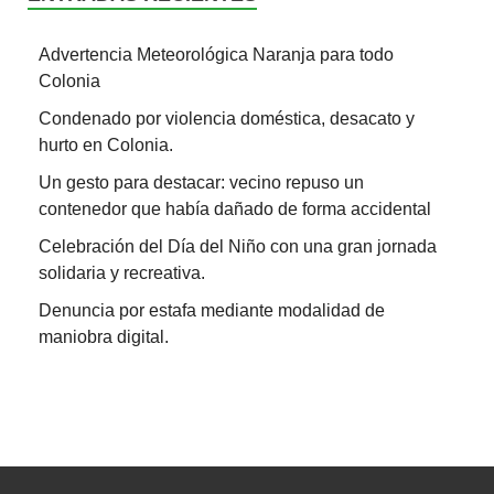
Advertencia Meteorológica Naranja para todo
Colonia
Condenado por violencia doméstica, desacato y
hurto en Colonia.
Un gesto para destacar: vecino repuso un
contenedor que había dañado de forma accidental
Celebración del Día del Niño con una gran jornada
solidaria y recreativa.
Denuncia por estafa mediante modalidad de
maniobra digital.