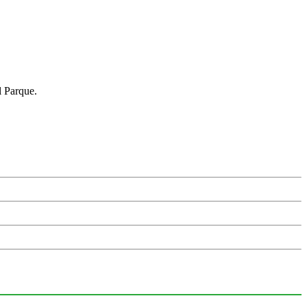
l Parque.