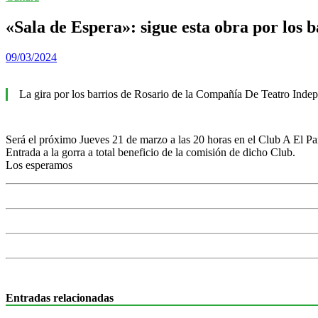
«Sala de Espera»: sigue esta obra por los b
09/03/2024
La gira por los barrios de Rosario de la Compañía De Teatro Inde
Será el próximo Jueves 21 de marzo a las 20 horas en el Club A El Pa
Entrada a la gorra a total beneficio de la comisión de dicho Club.
Los esperamos
Entradas relacionadas