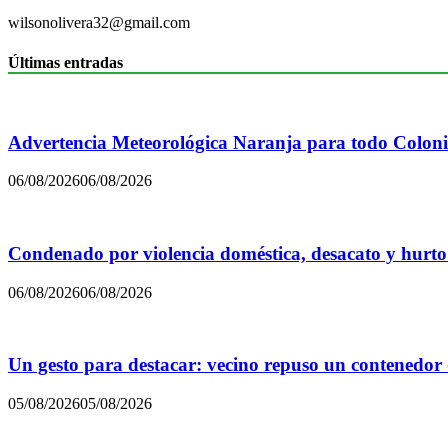
wilsonolivera32@gmail.com
Últimas entradas
Advertencia Meteorológica Naranja para todo Colon
06/08/2026
06/08/2026
Condenado por violencia doméstica, desacato y hurto
06/08/2026
06/08/2026
Un gesto para destacar: vecino repuso un contenedor
05/08/2026
05/08/2026