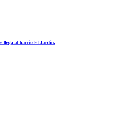
 llega al barrio El Jardín.