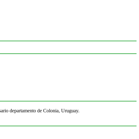
Rosario departamento de Colonia, Uruguay.