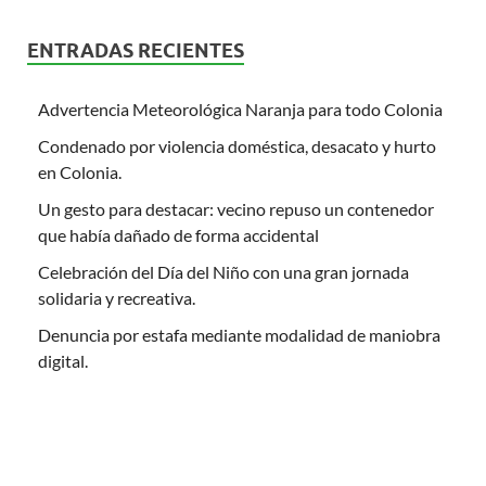
ENTRADAS RECIENTES
Advertencia Meteorológica Naranja para todo Colonia
Condenado por violencia doméstica, desacato y hurto
en Colonia.
Un gesto para destacar: vecino repuso un contenedor
que había dañado de forma accidental
Celebración del Día del Niño con una gran jornada
solidaria y recreativa.
Denuncia por estafa mediante modalidad de maniobra
digital.