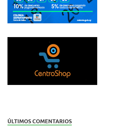
ÚLTIMOS COMENTARIOS