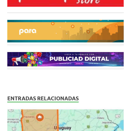
ENTRADAS RELACIONADAS