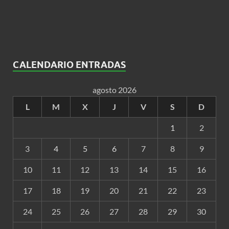
CALENDARIO ENTRADAS
agosto 2026
L
M
X
J
V
S
D
1
2
3
4
5
6
7
8
9
10
11
12
13
14
15
16
17
18
19
20
21
22
23
24
25
26
27
28
29
30