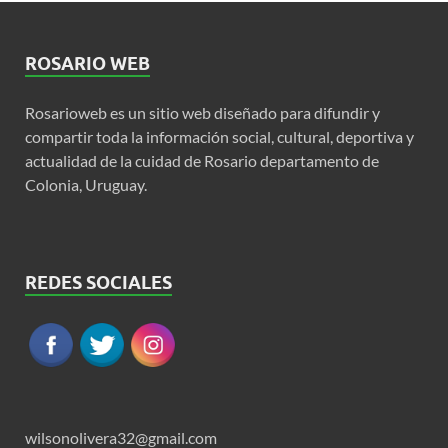
ROSARIO WEB
Rosarioweb es un sitio web diseñado para difundir y
compartir toda la información social, cultural, deportiva y
actualidad de la cuidad de Rosario departamento de
Colonia, Uruguay.
REDES SOCIALES
wilsonolivera32@gmail.com