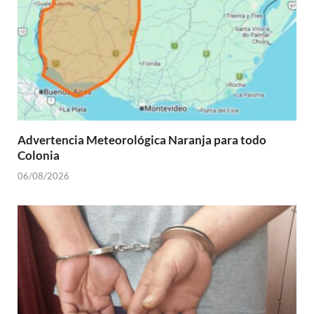
Advertencia Meteorológica Naranja para todo
Colonia
06/08/2026