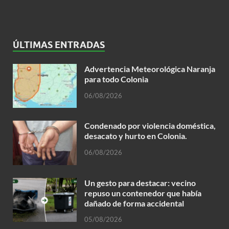
ÚLTIMAS ENTRADAS
Advertencia Meteorológica Naranja
para todo Colonia
06/08/2026
Condenado por violencia doméstica,
desacato y hurto en Colonia.
06/08/2026
Un gesto para destacar: vecino
repuso un contenedor que había
dañado de forma accidental
05/08/2026