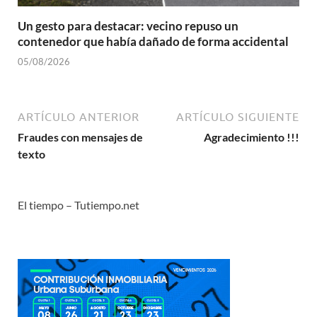
Un gesto para destacar: vecino repuso un
contenedor que había dañado de forma accidental
05/08/2026
ARTÍCULO ANTERIOR
ARTÍCULO SIGUIENTE
Fraudes con mensajes de
Agradecimiento !!!
texto
El tiempo – Tutiempo.net