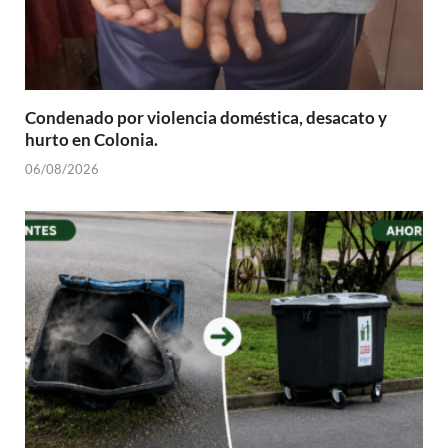
Condenado por violencia doméstica, desacato y
hurto en Colonia.
06/08/2026