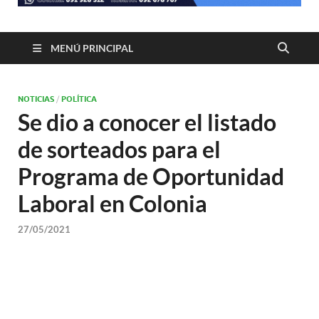
MENÚ PRINCIPAL
NOTICIAS
/
POLÍTICA
Se dio a conocer el listado
de sorteados para el
Programa de Oportunidad
Laboral en Colonia
27/05/2021