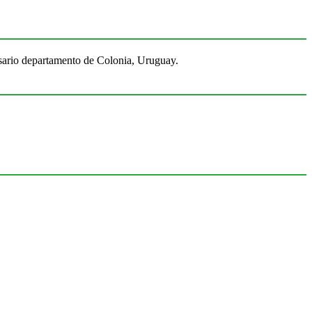
Rosario departamento de Colonia, Uruguay.