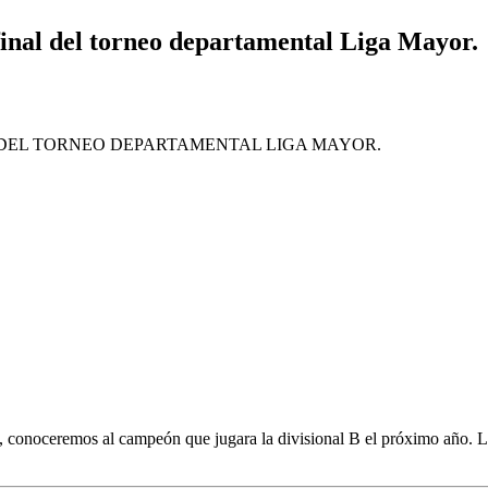
 final del torneo departamental Liga Mayor.
AL DEL TORNEO DEPARTAMENTAL LIGA MAYOR.
 C, conoceremos al campeón que jugara la divisional B el próximo año. 