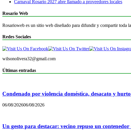
Carnaval Rosario 2027 abre llamado a proveedores locales
Rosario Web
Rosarioweb es un sitio web diseñado para difundir y compartir toda la
Redes Sociales
wilsonolivera32@gmail.com
Últimas entradas
Condenado por violencia doméstica, desacato y hurto
06/08/2026
06/08/2026
Un gesto para destacar: vecino repuso un contenedor