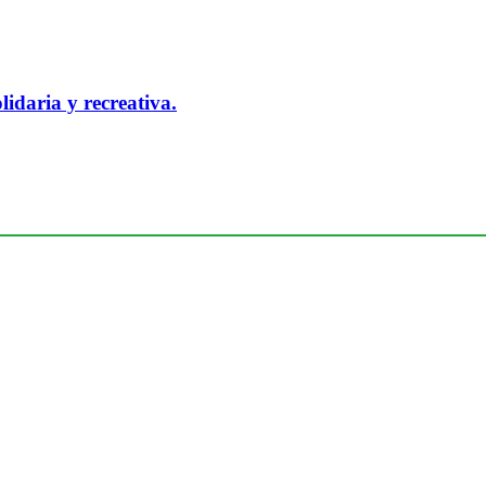
idaria y recreativa.