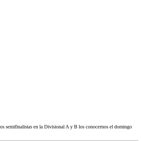
Los semifinalistas en la Divisional A y B los conocernos el domingo