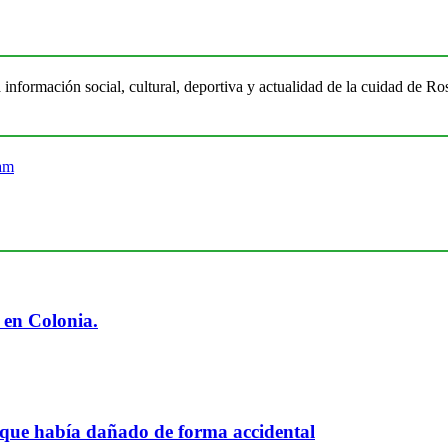
 información social, cultural, deportiva y actualidad de la cuidad de 
 en Colonia.
 que había dañado de forma accidental