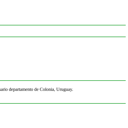
Rosario departamento de Colonia, Uruguay.