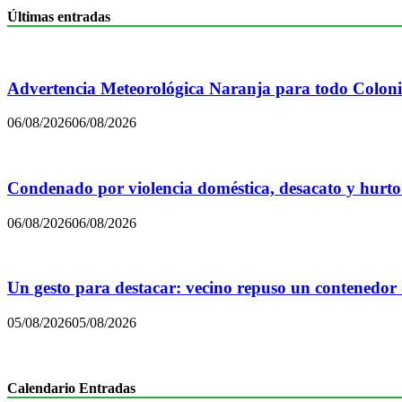
Últimas entradas
Advertencia Meteorológica Naranja para todo Colon
06/08/2026
06/08/2026
Condenado por violencia doméstica, desacato y hurto
06/08/2026
06/08/2026
Un gesto para destacar: vecino repuso un contenedor
05/08/2026
05/08/2026
Calendario Entradas