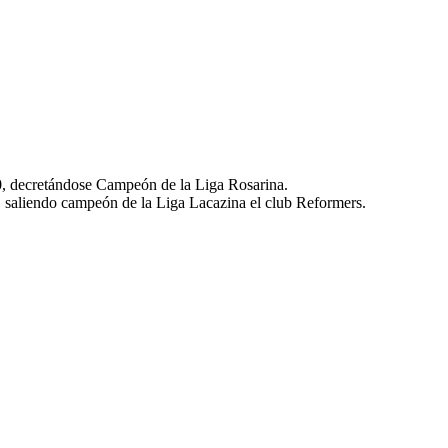
a0, decretándose Campeón de la Liga Rosarina.
, saliendo campeón de la Liga Lacazina el club Reformers.