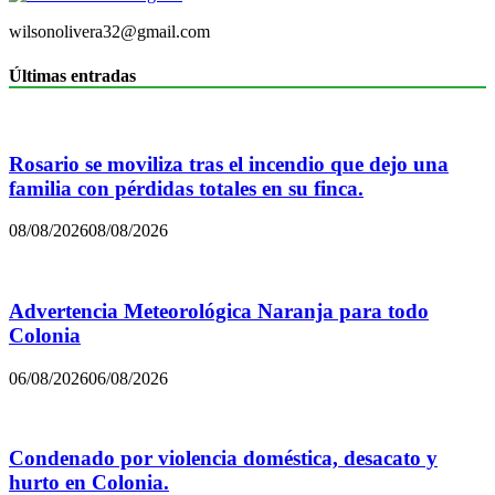
wilsonolivera32@gmail.com
Últimas entradas
Rosario se moviliza tras el incendio que dejo una
familia con pérdidas totales en su finca.
08/08/2026
08/08/2026
Advertencia Meteorológica Naranja para todo
Colonia
06/08/2026
06/08/2026
Condenado por violencia doméstica, desacato y
hurto en Colonia.