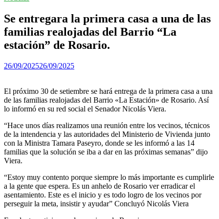
Se entregara la primera casa a una de las
familias realojadas del Barrio “La
estación” de Rosario.
26/09/2025
26/09/2025
El próximo 30 de setiembre se hará entrega de la primera casa a una
de las familias realojadas del Barrio «La Estación» de Rosario. Así
lo informó en su red social el Senador Nicolás Viera.
“Hace unos días realizamos una reunión entre los vecinos, técnicos
de la intendencia y las autoridades del Ministerio de Vivienda junto
con la Ministra Tamara Paseyro, donde se les informó a las 14
familias que la solución se iba a dar en las próximas semanas” dijo
Viera.
“Estoy muy contento porque siempre lo más importante es cumplirle
a la gente que espera. Es un anhelo de Rosario ver erradicar el
asentamiento. Este es el inicio y es todo logro de los vecinos por
perseguir la meta, insistir y ayudar” Concluyó Nicolás Viera