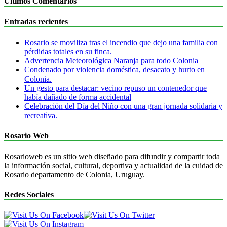
Últimos Comentarios
Entradas recientes
Rosario se moviliza tras el incendio que dejo una familia con
pérdidas totales en su finca.
Advertencia Meteorológica Naranja para todo Colonia
Condenado por violencia doméstica, desacato y hurto en
Colonia.
Un gesto para destacar: vecino repuso un contenedor que
había dañado de forma accidental
Celebración del Día del Niño con una gran jornada solidaria y
recreativa.
Rosario Web
Rosarioweb es un sitio web diseñado para difundir y compartir toda
la información social, cultural, deportiva y actualidad de la cuidad de
Rosario departamento de Colonia, Uruguay.
Redes Sociales