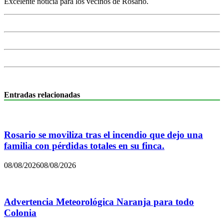
Excelente noticia para los vecinos de Rosario.
Entradas relacionadas
Rosario se moviliza tras el incendio que dejo una
familia con pérdidas totales en su finca.
08/08/2026
08/08/2026
Advertencia Meteorológica Naranja para todo
Colonia