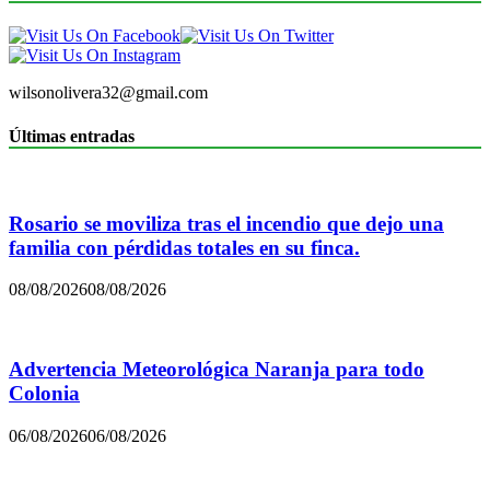
wilsonolivera32@gmail.com
Últimas entradas
Rosario se moviliza tras el incendio que dejo una
familia con pérdidas totales en su finca.
08/08/2026
08/08/2026
Advertencia Meteorológica Naranja para todo
Colonia
06/08/2026
06/08/2026