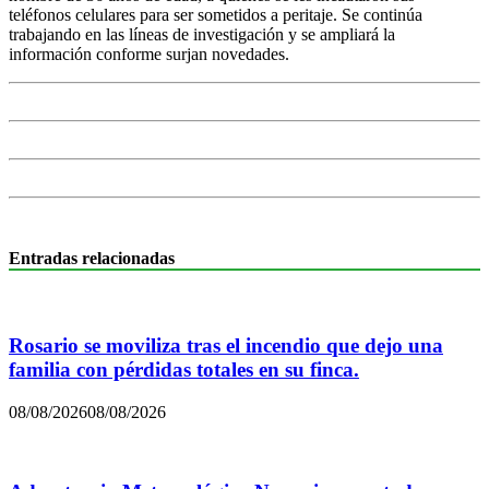
teléfonos celulares para ser sometidos a peritaje. Se continúa
trabajando en las líneas de investigación y se ampliará la
información conforme surjan novedades.
Entradas relacionadas
Rosario se moviliza tras el incendio que dejo una
familia con pérdidas totales en su finca.
08/08/2026
08/08/2026