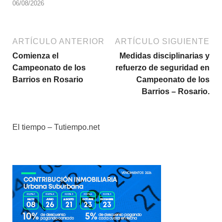
06/08/2026
ARTÍCULO ANTERIOR
ARTÍCULO SIGUIENTE
Comienza el
Medidas disciplinarias y
Campeonato de los
refuerzo de seguridad en
Barrios en Rosario
Campeonato de los
Barrios – Rosario.
El tiempo – Tutiempo.net