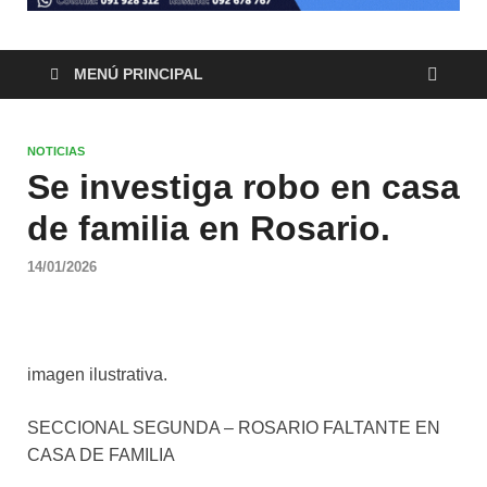
MENÚ PRINCIPAL
NOTICIAS
Se investiga robo en casa
de familia en Rosario.
14/01/2026
imagen ilustrativa.
SECCIONAL SEGUNDA – ROSARIO FALTANTE EN
CASA DE FAMILIA