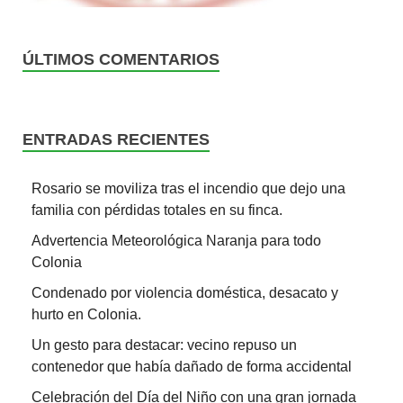
ÚLTIMOS COMENTARIOS
ENTRADAS RECIENTES
Rosario se moviliza tras el incendio que dejo una
familia con pérdidas totales en su finca.
Advertencia Meteorológica Naranja para todo
Colonia
Condenado por violencia doméstica, desacato y
hurto en Colonia.
Un gesto para destacar: vecino repuso un
contenedor que había dañado de forma accidental
Celebración del Día del Niño con una gran jornada