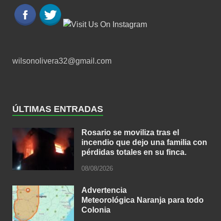
wilsonolivera32@gmail.com
ÚLTIMAS ENTRADAS
Rosario se moviliza tras el
incendio que dejo una familia con
pérdidas totales en su finca.
08/08/2026
Advertencia
Meteorológica Naranja para todo
Colonia