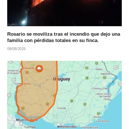
Rosario se moviliza tras el incendio que dejo una
familia con pérdidas totales en su finca.
08/08/2026