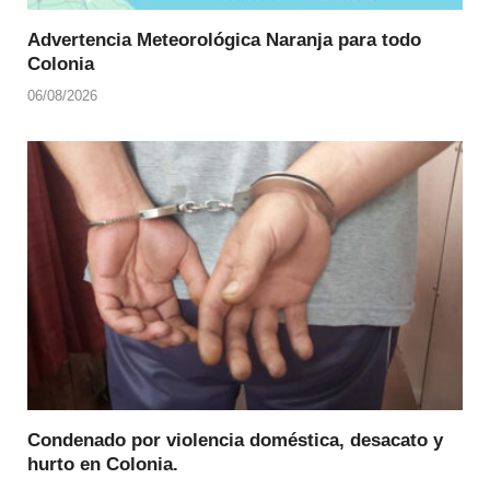
Advertencia Meteorológica Naranja para todo
Colonia
06/08/2026
Condenado por violencia doméstica, desacato y
hurto en Colonia.