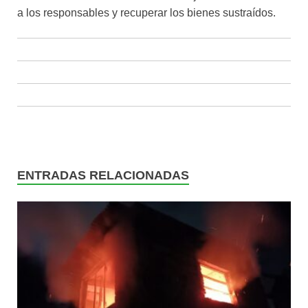
a los responsables y recuperar los bienes sustraídos.
ENTRADAS RELACIONADAS