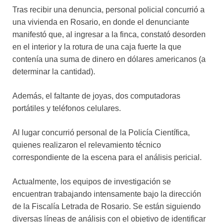
Tras recibir una denuncia, personal policial concurrió a
una vivienda en Rosario, en donde el denunciante
manifestó que, al ingresar a la finca, constató desorden
en el interior y la rotura de una caja fuerte la que
contenía una suma de dinero en dólares americanos (a
determinar la cantidad).
Además, el faltante de joyas, dos computadoras
portátiles y teléfonos celulares.
Al lugar concurrió personal de la Policía Científica,
quienes realizaron el relevamiento técnico
correspondiente de la escena para el análisis pericial.
Actualmente, los equipos de investigación se
encuentran trabajando intensamente bajo la dirección
de la Fiscalía Letrada de Rosario. Se están siguiendo
diversas líneas de análisis con el objetivo de identificar