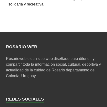
solidaria y recreativa.
ROSARIO WEB
Rosarioweb es un sitio web diseñado para difundir y
compartir toda la información social, cultural, deportiva y
actualidad de la cuidad de Rosario departamento de
Colonia, Uruguay.
REDES SOCIALES