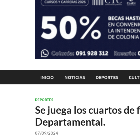
INICIO
NOTICIAS
DEPORTES
CUL
DEPORTES
Se juega los cuartos de 
Departamental.
07/09/2024