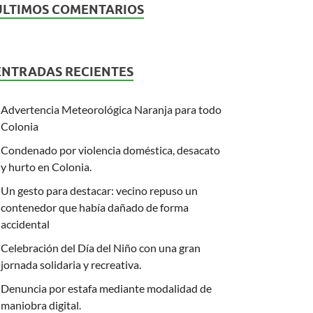
ÚLTIMOS COMENTARIOS
ENTRADAS RECIENTES
Advertencia Meteorológica Naranja para todo
Colonia
Condenado por violencia doméstica, desacato
y hurto en Colonia.
Un gesto para destacar: vecino repuso un
contenedor que había dañado de forma
accidental
Celebración del Día del Niño con una gran
jornada solidaria y recreativa.
Denuncia por estafa mediante modalidad de
maniobra digital.