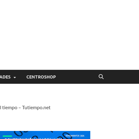
ADES
CENTROSHOP
l tiempo – Tutiempo.net