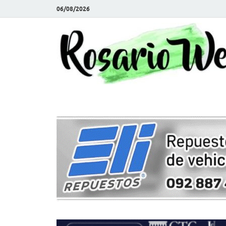
06/08/2026