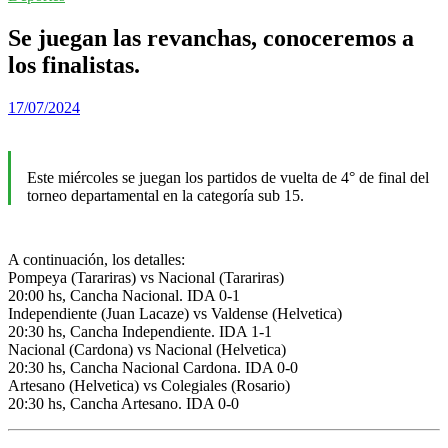
Se juegan las revanchas, conoceremos a
los finalistas.
17/07/2024
Este miércoles se juegan los partidos de vuelta de 4° de final del
torneo departamental en la categoría sub 15.
A continuación, los detalles:
Pompeya (Tarariras) vs Nacional (Tarariras)
20:00 hs, Cancha Nacional. IDA 0-1
Independiente (Juan Lacaze) vs Valdense (Helvetica)
20:30 hs, Cancha Independiente. IDA 1-1
Nacional (Cardona) vs Nacional (Helvetica)
20:30 hs, Cancha Nacional Cardona. IDA 0-0
Artesano (Helvetica) vs Colegiales (Rosario)
20:30 hs, Cancha Artesano. IDA 0-0