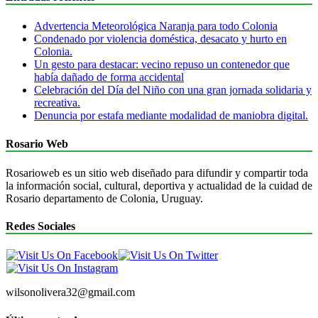
Advertencia Meteorológica Naranja para todo Colonia
Condenado por violencia doméstica, desacato y hurto en
Colonia.
Un gesto para destacar: vecino repuso un contenedor que
había dañado de forma accidental
Celebración del Día del Niño con una gran jornada solidaria y
recreativa.
Denuncia por estafa mediante modalidad de maniobra digital.
Rosario Web
Rosarioweb es un sitio web diseñado para difundir y compartir toda
la información social, cultural, deportiva y actualidad de la cuidad de
Rosario departamento de Colonia, Uruguay.
Redes Sociales
wilsonolivera32@gmail.com