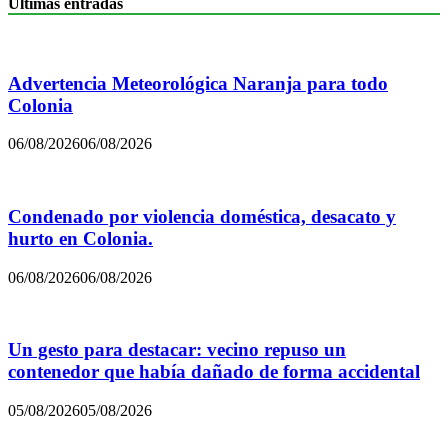
Últimas entradas
Advertencia Meteorológica Naranja para todo
Colonia
06/08/2026
06/08/2026
Condenado por violencia doméstica, desacato y
hurto en Colonia.
06/08/2026
06/08/2026
Un gesto para destacar: vecino repuso un
contenedor que había dañado de forma accidental
05/08/2026
05/08/2026