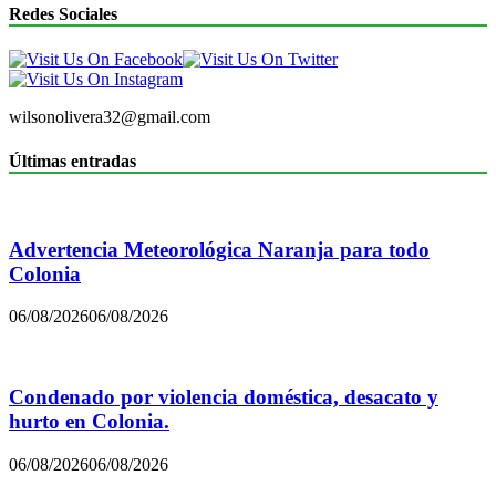
Redes Sociales
wilsonolivera32@gmail.com
Últimas entradas
Advertencia Meteorológica Naranja para todo
Colonia
06/08/2026
06/08/2026
Condenado por violencia doméstica, desacato y
hurto en Colonia.
06/08/2026
06/08/2026