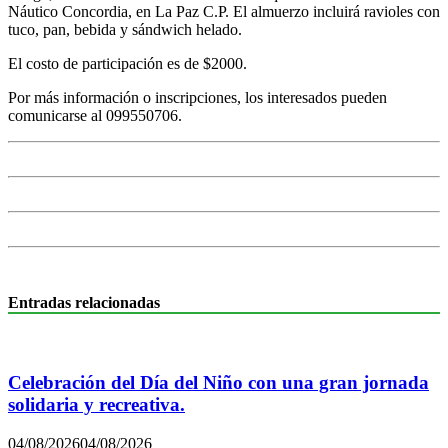
Náutico Concordia, en La Paz C.P. El almuerzo incluirá ravioles con
tuco, pan, bebida y sándwich helado.
El costo de participación es de $2000.
Por más información o inscripciones, los interesados pueden
comunicarse al 099550706.
Entradas relacionadas
Celebración del Día del Niño con una gran jornada
solidaria y recreativa.
04/08/2026
04/08/2026