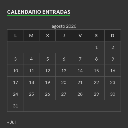
CALENDARIO ENTRADAS
agosto 2026
L
M
X
J
V
S
D
1
2
3
4
5
6
7
8
9
10
11
12
13
14
15
16
17
18
19
20
21
22
23
24
25
26
27
28
29
30
31
« Jul