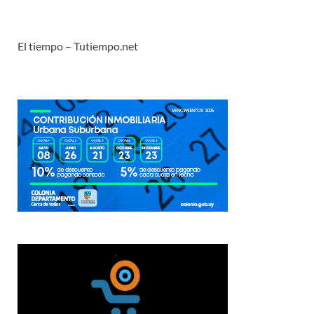
El tiempo – Tutiempo.net