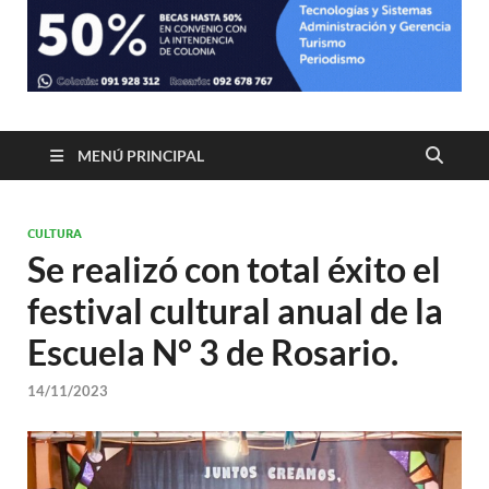
MENÚ PRINCIPAL
CULTURA
Se realizó con total éxito el
festival cultural anual de la
Escuela N° 3 de Rosario.
14/11/2023