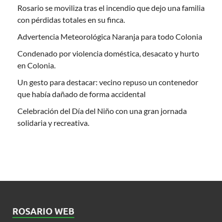
Rosario se moviliza tras el incendio que dejo una familia
con pérdidas totales en su finca.
Advertencia Meteorológica Naranja para todo Colonia
Condenado por violencia doméstica, desacato y hurto
en Colonia.
Un gesto para destacar: vecino repuso un contenedor
que había dañado de forma accidental
Celebración del Día del Niño con una gran jornada
solidaria y recreativa.
ROSARIO WEB