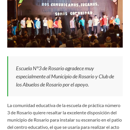
Escuela N°3 de Rosario agradece muy
especialmente al Municipio de Rosario y Club de
los Abuelos de Rosario por el apoyo.
La comunidad educativa de la escuela de práctica número
3 de Rosario quiere resaltar la excelente disposición del
municipio de Rosario para instalar su escenario en el patio
del centro educativo, el que se usaría para realizar el acto