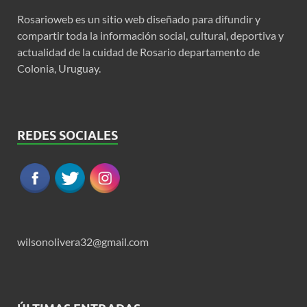
Rosarioweb es un sitio web diseñado para difundir y
compartir toda la información social, cultural, deportiva y
actualidad de la cuidad de Rosario departamento de
Colonia, Uruguay.
REDES SOCIALES
wilsonolivera32@gmail.com