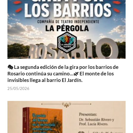
🎭 La segunda edición de la gira por los barrios de
Rosario continúa su camino…🌿 El monte de los
invisibles llega al barrio El Jardín.
25/05/2026