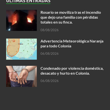
ÚLTIMAS ENTRADAS
Rosario se moviliza tras el incendio
que dejo una familia con pérdidas
totales en su finca.
08/08/2026
Advertencia Meteorológica Naranja
para todo Colonia
06/08/2026
Condenado por violencia doméstica,
desacato y hurto en Colonia.
06/08/2026