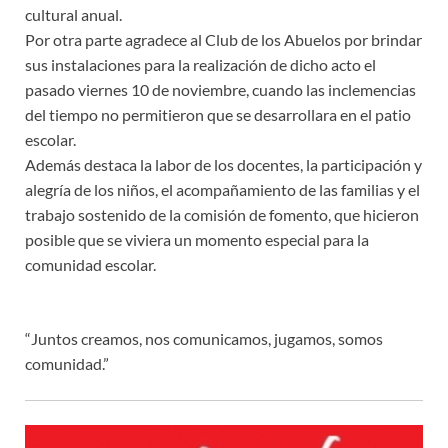
cultural anual.
Por otra parte agradece al Club de los Abuelos por brindar
sus instalaciones para la realización de dicho acto el
pasado viernes 10 de noviembre, cuando las inclemencias
del tiempo no permitieron que se desarrollara en el patio
escolar.
Además destaca la labor de los docentes, la participación y
alegría de los niños, el acompañamiento de las familias y el
trabajo sostenido de la comisión de fomento, que hicieron
posible que se viviera un momento especial para la
comunidad escolar.
“Juntos creamos, nos comunicamos, jugamos, somos
comunidad.”