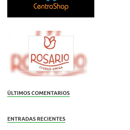
ÚLTIMOS COMENTARIOS
ENTRADAS RECIENTES