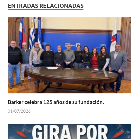
ENTRADAS RELACIONADAS
Barker celebra 125 años de su fundación.
01/07/2026