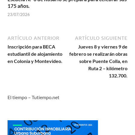
175 años.
23/07/2026
ARTÍCULO ANTERIOR
ARTÍCULO SIGUIENTE
Inscripción para BECA
Jueves 8 y viernes 9 de
estudiantil de alojamiento
febrero se realizarán obras
en Colonia y Montevideo.
sobre Puente Colla, en
Ruta 2 – kilómetro
132.700.
El tiempo – Tutiempo.net