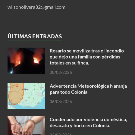
wilsonolivera32@gmail.com
ÚLTIMAS ENTRADAS
Rosario se moviliza tras el incendio
que dejo una familia con pérdidas
totales en su finca.
08/08/2026
Advertencia Meteorológica Naranja
para todo Colonia
06/08/2026
Condenado por violencia doméstica,
desacato y hurto en Colonia.