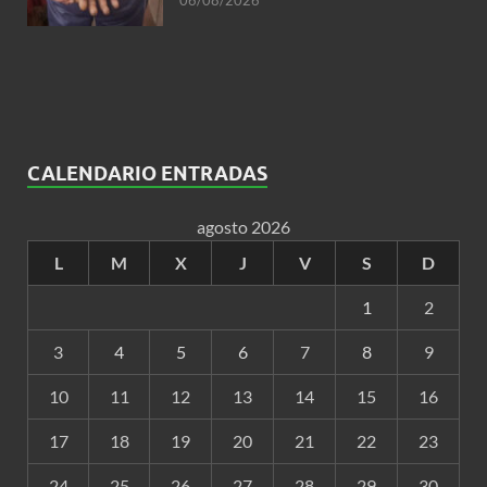
06/08/2026
CALENDARIO ENTRADAS
agosto 2026
L
M
X
J
V
S
D
1
2
3
4
5
6
7
8
9
10
11
12
13
14
15
16
17
18
19
20
21
22
23
24
25
26
27
28
29
30