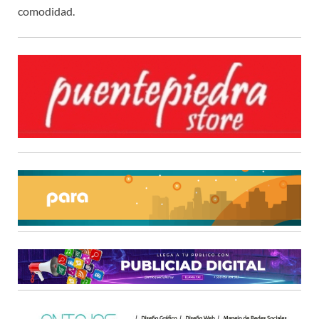
comodidad.