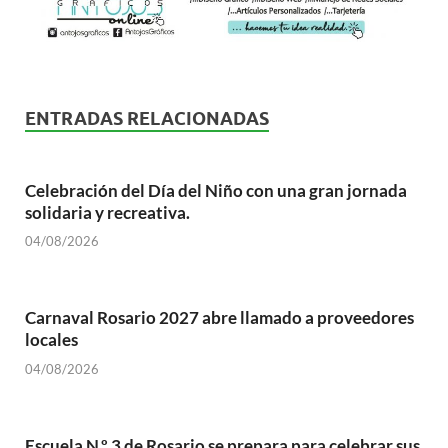
ENTRADAS RELACIONADAS
Celebración del Día del Niño con una gran jornada
solidaria y recreativa.
04/08/2026
Carnaval Rosario 2027 abre llamado a proveedores
locales
04/08/2026
Escuela N.º 3 de Rosario se prepara para celebrar sus