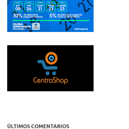
ÚLTIMOS COMENTARIOS