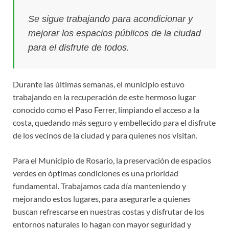
Se sigue trabajando para acondicionar y
mejorar los espacios públicos de la ciudad
para el disfrute de todos.
Durante las últimas semanas, el municipio estuvo
trabajando en la recuperación de este hermoso lugar
conocido como el Paso Ferrer, limpiando el acceso a la
costa, quedando más seguro y embellecido para el disfrute
de los vecinos de la ciudad y para quienes nos visitan.
Para el Municipio de Rosario, la preservación de espacios
verdes en óptimas condiciones es una prioridad
fundamental. Trabajamos cada día manteniendo y
mejorando estos lugares, para asegurarle a quienes
buscan refrescarse en nuestras costas y disfrutar de los
entornos naturales lo hagan con mayor seguridad y