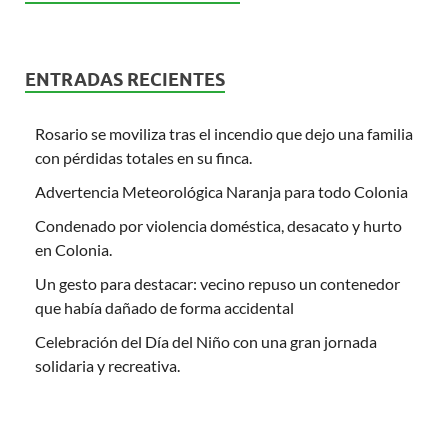
ENTRADAS RECIENTES
Rosario se moviliza tras el incendio que dejo una familia
con pérdidas totales en su finca.
Advertencia Meteorológica Naranja para todo Colonia
Condenado por violencia doméstica, desacato y hurto
en Colonia.
Un gesto para destacar: vecino repuso un contenedor
que había dañado de forma accidental
Celebración del Día del Niño con una gran jornada
solidaria y recreativa.