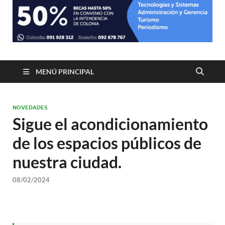
MENÚ PRINCIPAL
NOVEDADES
Sigue el acondicionamiento
de los espacios públicos de
nuestra ciudad.
08/02/2024