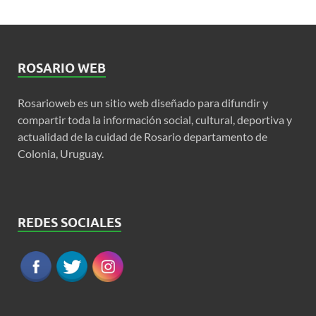
ROSARIO WEB
Rosarioweb es un sitio web diseñado para difundir y
compartir toda la información social, cultural, deportiva y
actualidad de la cuidad de Rosario departamento de
Colonia, Uruguay.
REDES SOCIALES