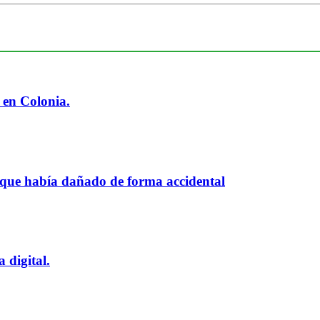
 en Colonia.
 que había dañado de forma accidental
 digital.