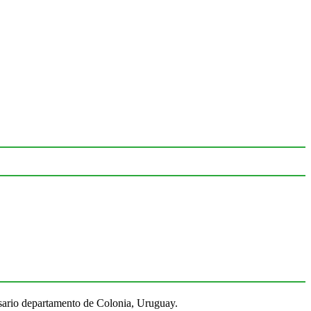
Rosario departamento de Colonia, Uruguay.