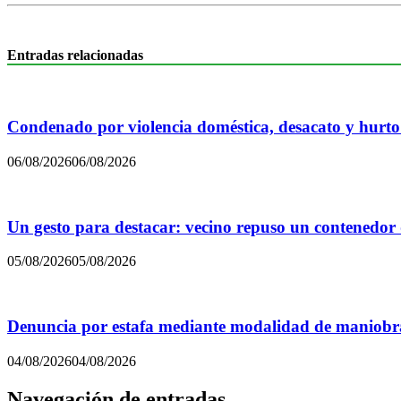
Entradas relacionadas
Condenado por violencia doméstica, desacato y hurto
06/08/2026
06/08/2026
Un gesto para destacar: vecino repuso un contenedor
05/08/2026
05/08/2026
Denuncia por estafa mediante modalidad de maniobra
04/08/2026
04/08/2026
Navegación de entradas