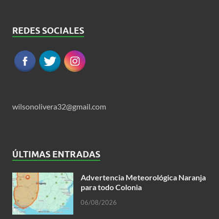
REDES SOCIALES
wilsonolivera32@gmail.com
ÚLTIMAS ENTRADAS
Advertencia Meteorológica Naranja
para todo Colonia
06/08/2026