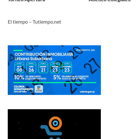
El tiempo – Tutiempo.net