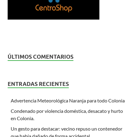
ÚLTIMOS COMENTARIOS
ENTRADAS RECIENTES
Advertencia Meteorológica Naranja para todo Colonia
Condenado por violencia doméstica, desacato y hurto
en Colonia.
Un gesto para destacar: vecino repuso un contenedor
que había dañado de forma accidental