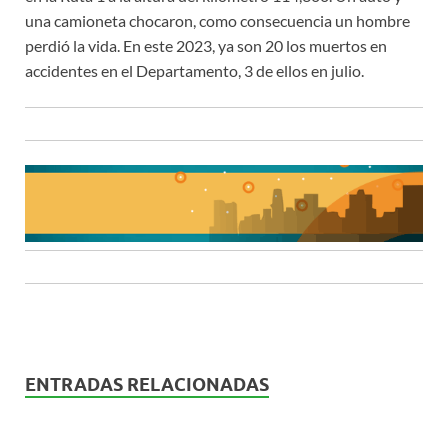
una camioneta chocaron, como consecuencia un hombre
perdió la vida. En este 2023, ya son 20 los muertos en
accidentes en el Departamento, 3 de ellos en julio.
ENTRADAS RELACIONADAS