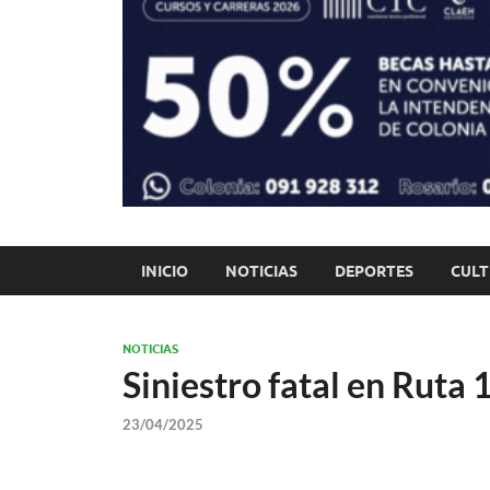
INICIO
NOTICIAS
DEPORTES
CUL
NOTICIAS
Siniestro fatal en Ruta
23/04/2025