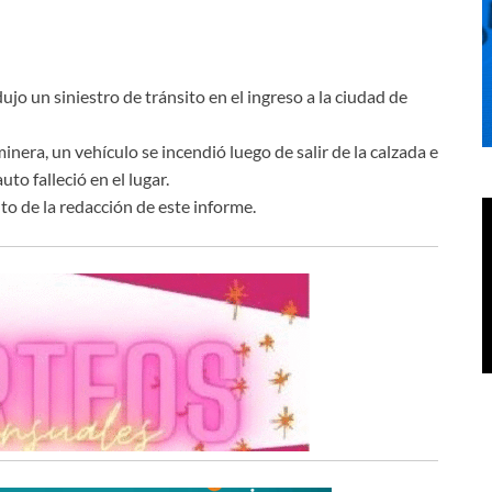
ujo un siniestro de tránsito en el ingreso a la ciudad de
nera, un vehículo se incendió luego de salir de la calzada e
to falleció en el lugar.
o de la redacción de este informe.