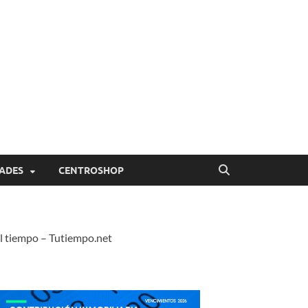
ADES
CENTROSHOP
l tiempo – Tutiempo.net