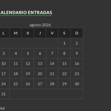
CALENDARIO ENTRADAS
agosto 2026
L
M
X
J
V
S
D
1
2
3
4
5
6
7
8
9
10
11
12
13
14
15
16
17
18
19
20
21
22
23
24
25
26
27
28
29
30
31
 Jul