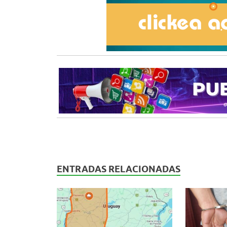
ENTRADAS RELACIONADAS