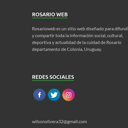
ROSARIO WEB
Rosarioweb es un sitio web diseñado para difund
y compartir toda la información social, cultural,
deportiva y actualidad de la cuidad de Rosario
departamento de Colonia, Uruguay.
REDES SOCIALES
wilsonolivera32@gmail.com