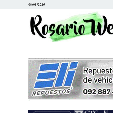
08/08/2026