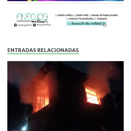
ENTRADAS RELACIONADAS