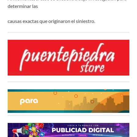
determinar las
causas exactas que originaron el siniestro.