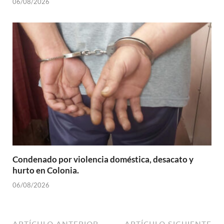
06/08/2026
Condenado por violencia doméstica, desacato y
hurto en Colonia.
06/08/2026
ARTÍCULO ANTERIOR
ARTÍCULO SIGUIENTE