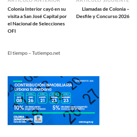
Colonia Interior cayó en su
Llamadas de Colonia –
visita a San José Capital por
Desfile y Concurso 2026
el Nacional de Selecciones
OFI
El tiempo – Tutiempo.net