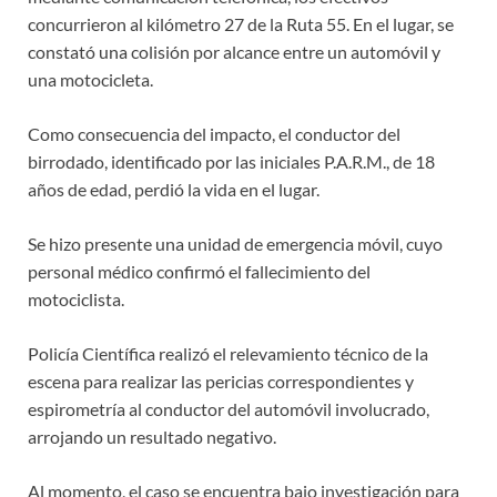
concurrieron al kilómetro 27 de la Ruta 55. En el lugar, se
constató una colisión por alcance entre un automóvil y
una motocicleta.
Como consecuencia del impacto, el conductor del
birrodado, identificado por las iniciales P.A.R.M., de 18
años de edad, perdió la vida en el lugar.
Se hizo presente una unidad de emergencia móvil, cuyo
personal médico confirmó el fallecimiento del
motociclista.
Policía Científica realizó el relevamiento técnico de la
escena para realizar las pericias correspondientes y
espirometría al conductor del automóvil involucrado,
arrojando un resultado negativo.
Al momento, el caso se encuentra bajo investigación para