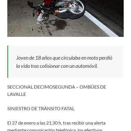
Joven de 18 años que circulaba en moto perdió
la vida tras colisionar con un automóvil.
SECCIONAL DECIMOSEGUNDA – OMBÚES DE
LAVALLE
SINIESTRO DE TRÁNSITO FATAL
El 27 de enero a las 21.30 h, tras recibir una alerta
mediante comunicación telefónica, los efectivos