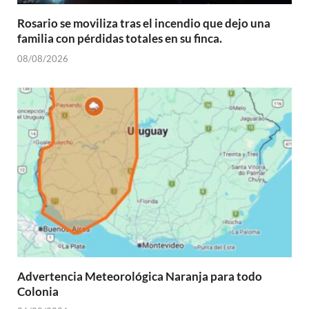
Rosario se moviliza tras el incendio que dejo una
familia con pérdidas totales en su finca.
08/08/2026
Advertencia Meteorológica Naranja para todo
Colonia