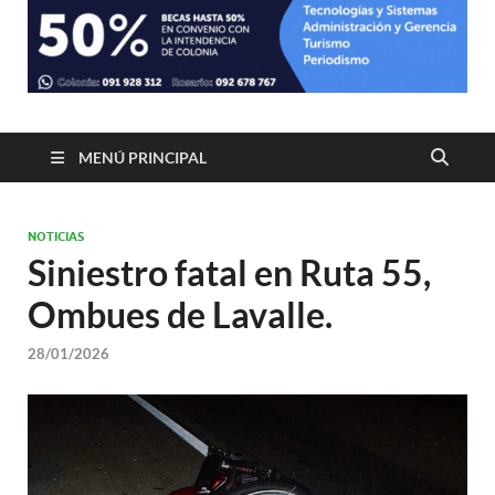
MENÚ PRINCIPAL
NOTICIAS
Siniestro fatal en Ruta 55,
Ombues de Lavalle.
28/01/2026