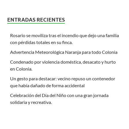
ENTRADAS RECIENTES
Rosario se moviliza tras el incendio que dejo una familia
con pérdidas totales en su finca.
Advertencia Meteorológica Naranja para todo Colonia
Condenado por violencia doméstica, desacato y hurto
en Colonia.
Un gesto para destacar: vecino repuso un contenedor
que había dañado de forma accidental
Celebración del Día del Niño con una gran jornada
solidaria y recreativa.