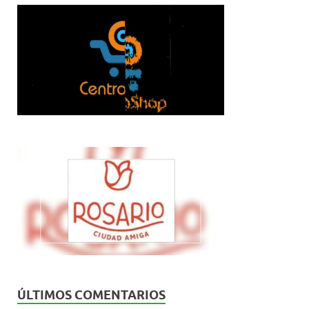
ÚLTIMOS COMENTARIOS