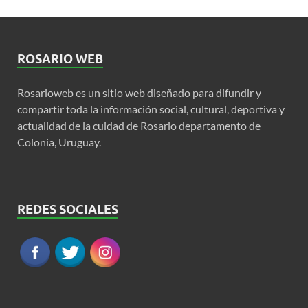
ROSARIO WEB
Rosarioweb es un sitio web diseñado para difundir y
compartir toda la información social, cultural, deportiva y
actualidad de la cuidad de Rosario departamento de
Colonia, Uruguay.
REDES SOCIALES