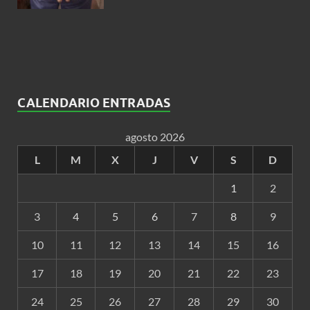
CALENDARIO ENTRADAS
agosto 2026
L
M
X
J
V
S
D
1
2
3
4
5
6
7
8
9
10
11
12
13
14
15
16
17
18
19
20
21
22
23
24
25
26
27
28
29
30