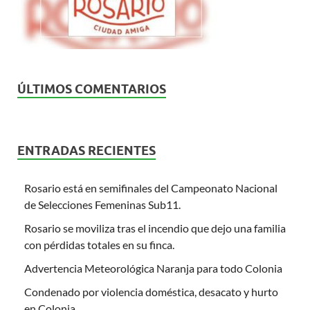
ÚLTIMOS COMENTARIOS
ENTRADAS RECIENTES
Rosario está en semifinales del Campeonato Nacional
de Selecciones Femeninas Sub11.
Rosario se moviliza tras el incendio que dejo una familia
con pérdidas totales en su finca.
Advertencia Meteorológica Naranja para todo Colonia
Condenado por violencia doméstica, desacato y hurto
en Colonia.