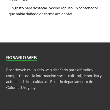
Un gesto para destacar: vecino repuso un contenedor
que había dañado de forma accidental
ROSARIO WEB
Rosarioweb es un sitio web diseñado para difundir y
compartir toda la información social, cultural, deportiva y
actualidad de la cuidad de Rosario departamento de
Colonia, Uruguay.