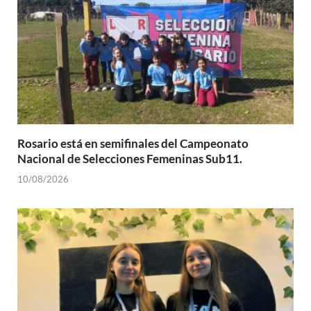
Rosario está en semifinales del Campeonato
Nacional de Selecciones Femeninas Sub11.
10/08/2026