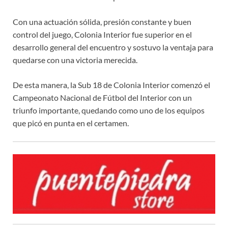
Con una actuación sólida, presión constante y buen
control del juego, Colonia Interior fue superior en el
desarrollo general del encuentro y sostuvo la ventaja para
quedarse con una victoria merecida.
De esta manera, la Sub 18 de Colonia Interior comenzó el
Campeonato Nacional de Fútbol del Interior con un
triunfo importante, quedando como uno de los equipos
que picó en punta en el certamen.