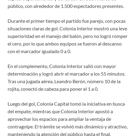
público, con alrededor de 1.500 espectadores presentes.
Durante el primer tiempo el partido fue parejo, con pocas
situaciones claras de gol. Colonia Interior mostró una leve
superioridad en el manejo del balón, pero no logró romper
el cero, por lo que ambos equipos se fueron al descanso
con el marcador igualado 0 a 0.
En el complemento, Colonia Interior salió con mayor
determinación y logró abrir el marcador a los 55 minutos.
Tras una jugada aérea, Leandro Berón, número 10 de la
rojita, conectó de cabeza para poner el 1 a 0.
Luego del gol, Colonia Capital tomó la iniciativa en busca
del empate, mientras que Colonia Interior apostó a
aprovechar los espacios para ampliar la ventaja de
contragolpe. El trámite se volvió más dinámico y atractivo,
manteniendo la atención del público hasta el final.