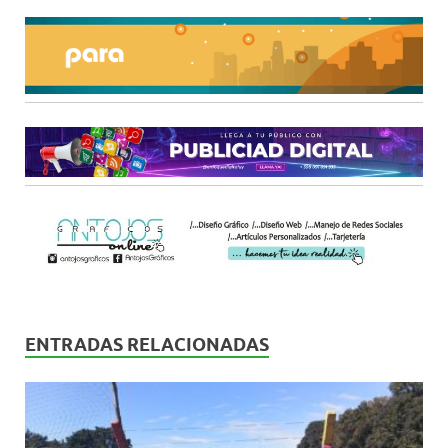
ENTRADAS RELACIONADAS