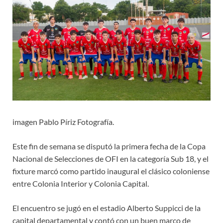
imagen Pablo Píriz Fotografía.
Este fin de semana se disputó la primera fecha de la Copa
Nacional de Selecciones de OFI en la categoría Sub 18, y el
fixture marcó como partido inaugural el clásico coloniense
entre Colonia Interior y Colonia Capital.
El encuentro se jugó en el estadio Alberto Suppicci de la
capital departamental y contó con un buen marco de