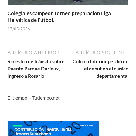
Colegiales campeón torneo preparación Liga
Helvética de Fútbol.
17/05/2026
ARTÍCULO ANTERIOR
ARTÍCULO SIGUIENTE
Siniestro de tránsito sobre
Colonia Interior perdió en
Puente Parque Durieux,
el debut en el clásico
ingreso a Rosario
departamental
El tiempo – Tutiempo.net