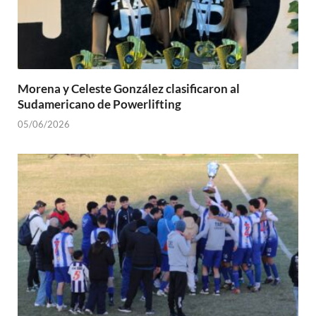
Morena y Celeste González clasificaron al
Sudamericano de Powerlifting
05/06/2026