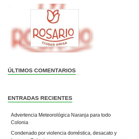
ÚLTIMOS COMENTARIOS
ENTRADAS RECIENTES
Advertencia Meteorológica Naranja para todo
Colonia
Condenado por violencia doméstica, desacato y