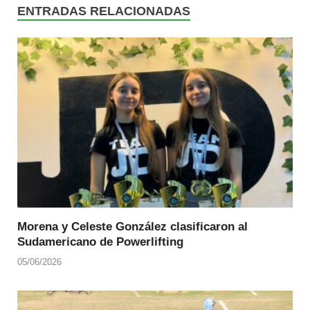
ENTRADAS RELACIONADAS
Morena y Celeste González clasificaron al
Sudamericano de Powerlifting
05/06/2026