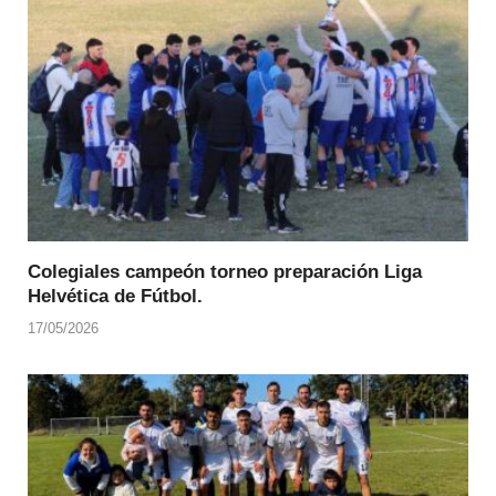
Colegiales campeón torneo preparación Liga
Helvética de Fútbol.
17/05/2026