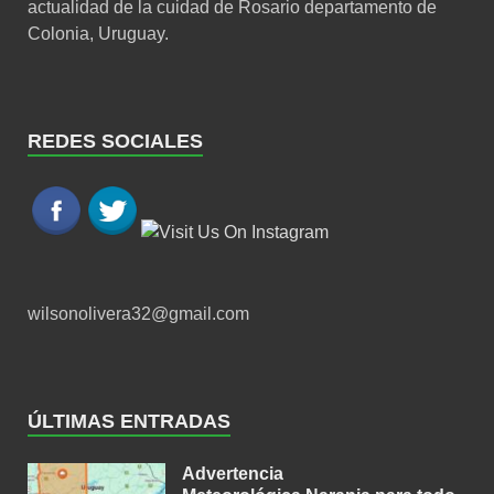
actualidad de la cuidad de Rosario departamento de
Colonia, Uruguay.
REDES SOCIALES
wilsonolivera32@gmail.com
ÚLTIMAS ENTRADAS
Advertencia