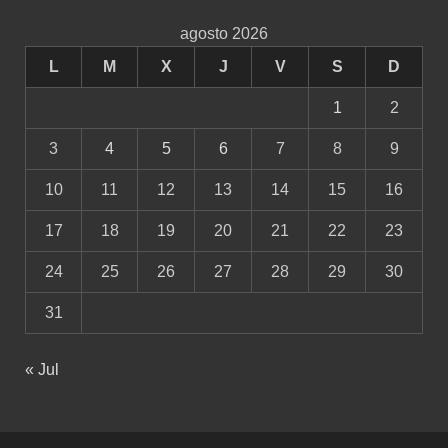
agosto 2026
L
M
X
J
V
S
D
1
2
3
4
5
6
7
8
9
10
11
12
13
14
15
16
17
18
19
20
21
22
23
24
25
26
27
28
29
30
31
« Jul