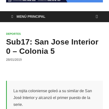
MENÚ PRINCIPAL
DEPORTES
Sub17: San Jose Interior
0 – Colonia 5
28/01/2019
La rojita coloniense goleó a su similar de San
José Interior y alcanzó el primer puesto de la
serie.