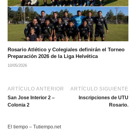
Rosario Atlético y Colegiales definirán el Torneo
Preparación 2026 de la Liga Helvética
10/05/2026
ARTÍCULO ANTERIOR
ARTÍCULO SIGUIENTE
San Jose Interior 2 –
Inscripciones de UTU
Colonia 2
Rosario.
El tiempo – Tutiempo.net