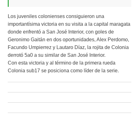
Los juveniles colonienses consiguieron una
importantísima victoria en su visita a la capital maragata
donde enfrentó a San José Interior, con goles de
Geronimo Gaitán en dos oportunidades, Alex Perdomo,
Facundo Umpierrez y Lautaro Díaz, la rojita de Colonia
derrotó 5a0 a su similar de San José Interior.
Con esta victoria y al término de la primera rueda
Colonia sub17 se posiciona como líder de la serie.