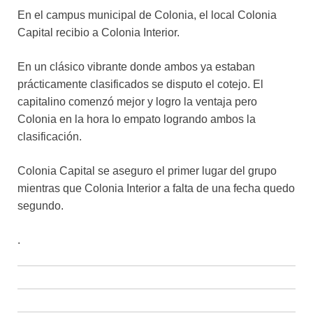
En el campus municipal de Colonia, el local Colonia
Capital recibio a Colonia Interior.
En un clásico vibrante donde ambos ya estaban
prácticamente clasificados se disputo el cotejo. El
capitalino comenzó mejor y logro la ventaja pero
Colonia en la hora lo empato logrando ambos la
clasificación.
Colonia Capital se aseguro el primer lugar del grupo
mientras que Colonia Interior a falta de una fecha quedo
segundo.
.