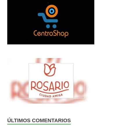
ÚLTIMOS COMENTARIOS