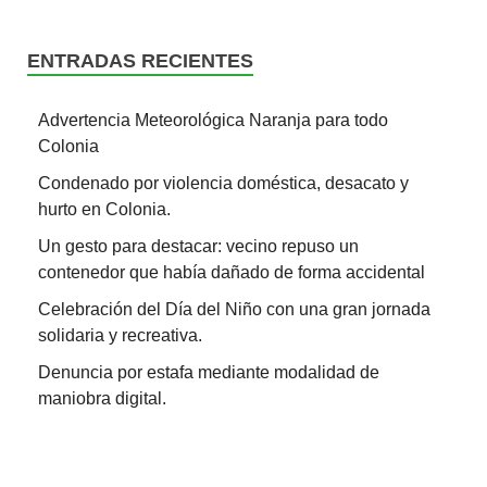
ENTRADAS RECIENTES
Advertencia Meteorológica Naranja para todo
Colonia
Condenado por violencia doméstica, desacato y
hurto en Colonia.
Un gesto para destacar: vecino repuso un
contenedor que había dañado de forma accidental
Celebración del Día del Niño con una gran jornada
solidaria y recreativa.
Denuncia por estafa mediante modalidad de
maniobra digital.