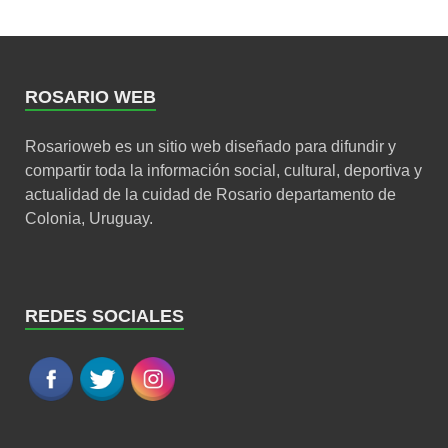
ROSARIO WEB
Rosarioweb es un sitio web diseñado para difundir y
compartir toda la información social, cultural, deportiva y
actualidad de la cuidad de Rosario departamento de
Colonia, Uruguay.
REDES SOCIALES