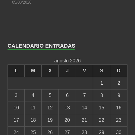
05/08/2026
CALENDARIO ENTRADAS
agosto 2026
L
M
X
J
V
S
D
1
2
3
4
5
6
7
8
9
10
11
12
13
14
15
16
17
18
19
20
21
22
23
24
25
26
27
28
29
30