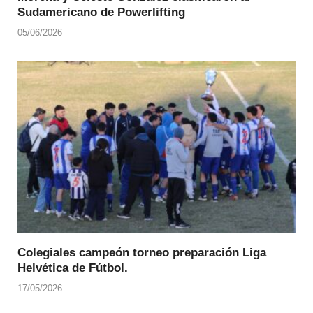
Sudamericano de Powerlifting
05/06/2026
Colegiales campeón torneo preparación Liga
Helvética de Fútbol.
17/05/2026