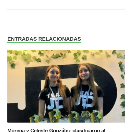
ENTRADAS RELACIONADAS
Morena y Celeste González clasificaron al