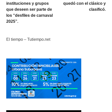
instituciones y grupos
quedó con el clásico y
que deseen ser parte de
clasificó.
los “desfiles de carnaval
2025”.
El tiempo – Tutiempo.net