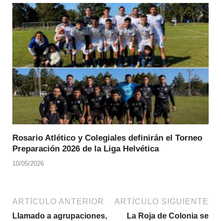
Rosario Atlético y Colegiales definirán el Torneo
Preparación 2026 de la Liga Helvética
10/05/2026
ARTÍCULO ANTERIOR
ARTÍCULO SIGUIENTE
Llamado a agrupaciones,
La Roja de Colonia se