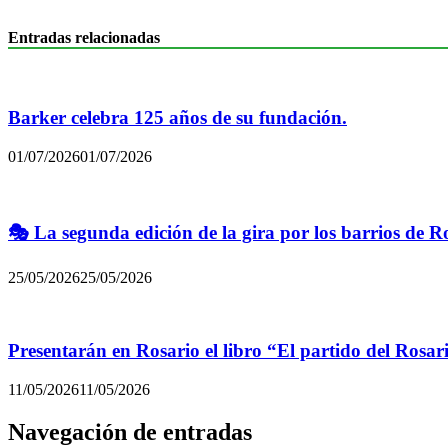
Entradas relacionadas
Barker celebra 125 años de su fundación.
01/07/2026
01/07/2026
🎭 La segunda edición de la gira por los barrios de R
25/05/2026
25/05/2026
Presentarán en Rosario el libro “El partido del Rosar
11/05/2026
11/05/2026
Navegación de entradas