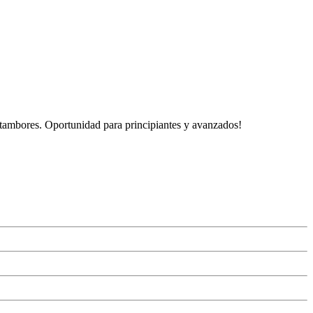
tambores. Oportunidad para principiantes y avanzados!