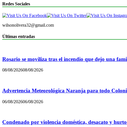
Redes Sociales
wilsonolivera32@gmail.com
Últimas entradas
Rosario se moviliza tras el incendio que dejo una famil
08/08/2026
08/08/2026
Advertencia Meteorológica Naranja para todo Colon
06/08/2026
06/08/2026
Condenado por violencia doméstica, desacato y hurto