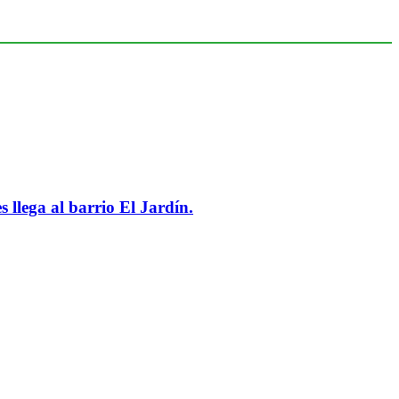
 llega al barrio El Jardín.