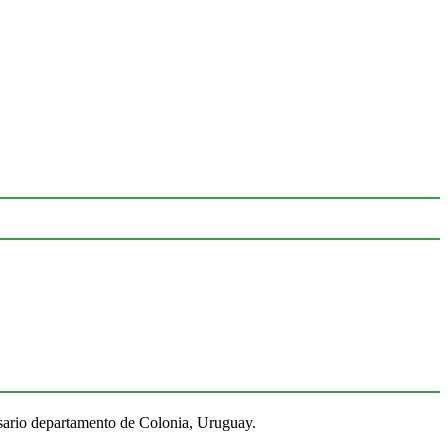
Rosario departamento de Colonia, Uruguay.