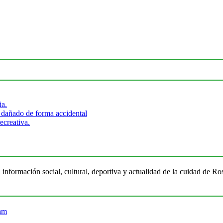
ia.
 dañado de forma accidental
ecreativa.
 información social, cultural, deportiva y actualidad de la cuidad de 