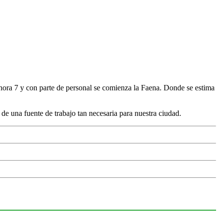
ora 7 y con parte de personal se comienza la Faena. Donde se estima
e una fuente de trabajo tan necesaria para nuestra ciudad.