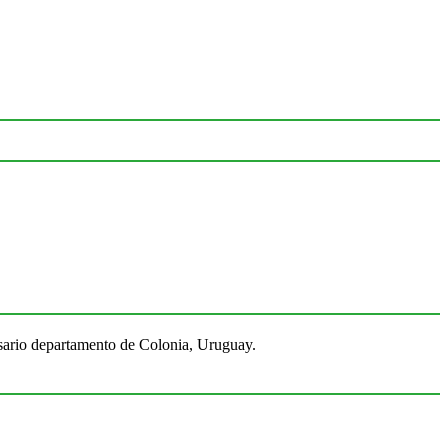
Rosario departamento de Colonia, Uruguay.