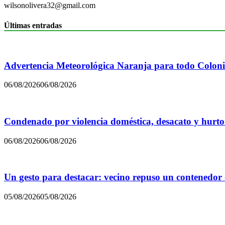
wilsonolivera32@gmail.com
Últimas entradas
Advertencia Meteorológica Naranja para todo Colon
06/08/2026
06/08/2026
Condenado por violencia doméstica, desacato y hurto
06/08/2026
06/08/2026
Un gesto para destacar: vecino repuso un contenedor
05/08/2026
05/08/2026