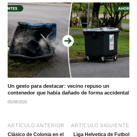
Un gesto para destacar: vecino repuso un
contenedor que había dañado de forma accidental
05/08/2026
ARTÍCULO ANTERIOR
ARTÍCULO SIGUIENTE
Clásico de Colonia en el
Liga Helvetica de Futbol