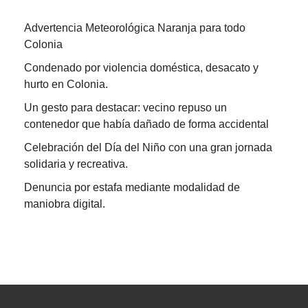
Advertencia Meteorológica Naranja para todo
Colonia
Condenado por violencia doméstica, desacato y
hurto en Colonia.
Un gesto para destacar: vecino repuso un
contenedor que había dañado de forma accidental
Celebración del Día del Niño con una gran jornada
solidaria y recreativa.
Denuncia por estafa mediante modalidad de
maniobra digital.