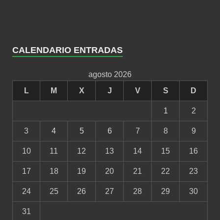
CALENDARIO ENTRADAS
agosto 2026
L
M
X
J
V
S
D
1
2
3
4
5
6
7
8
9
10
11
12
13
14
15
16
17
18
19
20
21
22
23
24
25
26
27
28
29
30
31