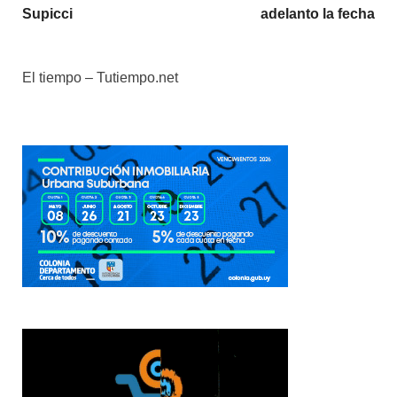
Supicci
adelanto la fecha
El tiempo – Tutiempo.net