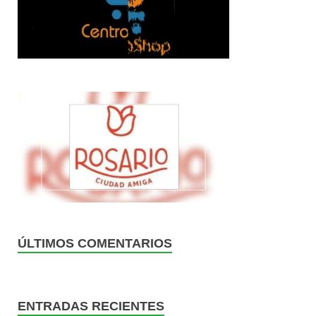
ÚLTIMOS COMENTARIOS
ENTRADAS RECIENTES