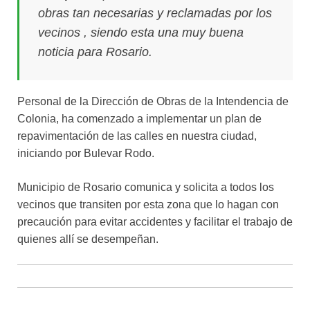
obras tan necesarias y reclamadas por los
vecinos , siendo esta una muy buena
noticia para Rosario.
Personal de la Dirección de Obras de la Intendencia de
Colonia, ha comenzado a implementar un plan de
repavimentación de las calles en nuestra ciudad,
iniciando por Bulevar Rodo.
Municipio de Rosario comunica y solicita a todos los
vecinos que transiten por esta zona que lo hagan con
precaución para evitar accidentes y facilitar el trabajo de
quienes allí se desempeñan.