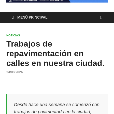
MENÚ PRINCIPAL
NOTICIAS
Trabajos de
repavimentación en
calles en nuestra ciudad.
24/08/2024
Desde hace una semana se comenzó con
trabajos de pavimentado en la ciudad,