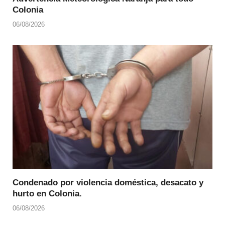
Colonia
06/08/2026
Condenado por violencia doméstica, desacato y
hurto en Colonia.
06/08/2026