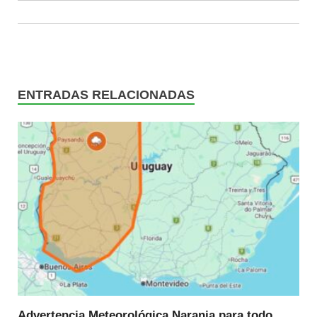
ENTRADAS RELACIONADAS
Advertencia Meteorológica Naranja para todo