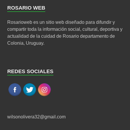
ROSARIO WEB
Rosarioweb es un sitio web diseñado para difundir y
compartir toda la información social, cultural, deportiva y
actualidad de la cuidad de Rosario departamento de
Colonia, Uruguay.
REDES SOCIALES
wilsonolivera32@gmail.com