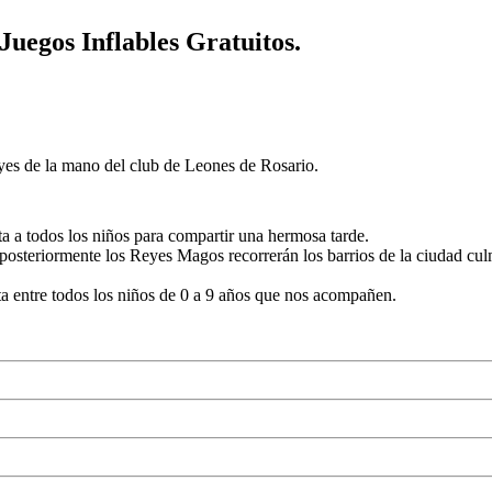
Juegos Inflables Gratuitos.
Reyes de la mano del club de Leones de Rosario.
a a todos los niños para compartir una hermosa tarde.
, posteriormente los Reyes Magos recorrerán los barrios de la ciudad cul
ta entre todos los niños de 0 a 9 años que nos acompañen.