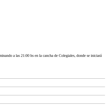
minando a las 21:00 hs en la cancha de Colegiales, donde se iniciará