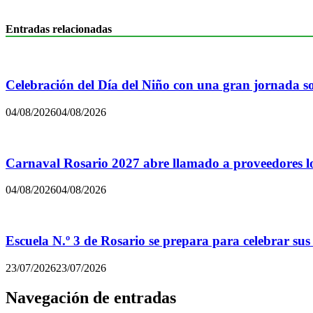
Entradas relacionadas
Celebración del Día del Niño con una gran jornada sol
04/08/2026
04/08/2026
Carnaval Rosario 2027 abre llamado a proveedores lo
04/08/2026
04/08/2026
Escuela N.º 3 de Rosario se prepara para celebrar sus
23/07/2026
23/07/2026
Navegación de entradas