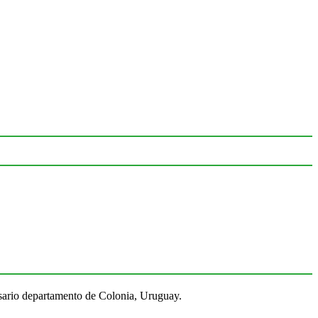
Rosario departamento de Colonia, Uruguay.