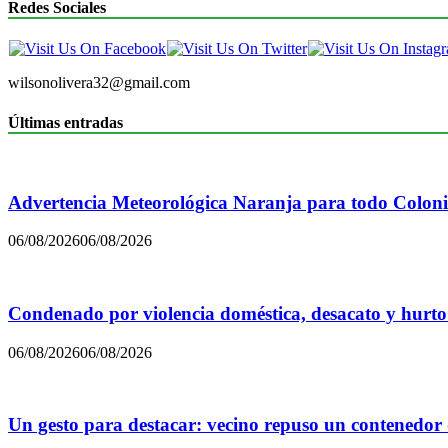
Redes Sociales
wilsonolivera32@gmail.com
Últimas entradas
Advertencia Meteorológica Naranja para todo Colon
06/08/2026
06/08/2026
Condenado por violencia doméstica, desacato y hurto
06/08/2026
06/08/2026
Un gesto para destacar: vecino repuso un contenedor