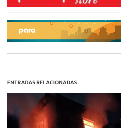
ENTRADAS RELACIONADAS