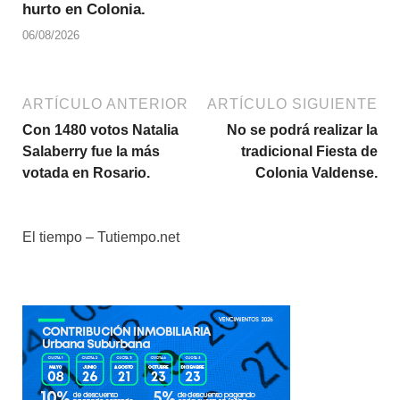
hurto en Colonia.
06/08/2026
ARTÍCULO ANTERIOR
ARTÍCULO SIGUIENTE
Con 1480 votos Natalia
No se podrá realizar la
Salaberry fue la más
tradicional Fiesta de
votada en Rosario.
Colonia Valdense.
El tiempo – Tutiempo.net