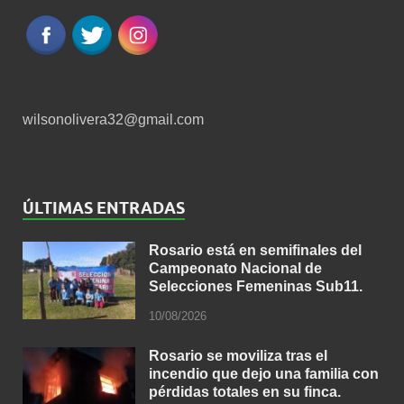
wilsonolivera32@gmail.com
ÚLTIMAS ENTRADAS
Rosario está en semifinales del
Campeonato Nacional de
Selecciones Femeninas Sub11.
10/08/2026
Rosario se moviliza tras el
incendio que dejo una familia con
pérdidas totales en su finca.