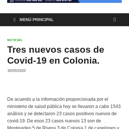
MENÚ PRINCIPAL
NOTICIAS
Tres nuevos casos de
Covid-19 en Colonia.
30/09/2020
De acuerdo a la información proporcionada por el
ministerio de salud pública hoy se llevaron a cabo 1543
análisis y se detectaron 23 casos positivos nuevos de
covid-19. De esos 23 casos nuevos 13 son de
Montevideo 5 de Rivera 3 de Colonia 1 de canelones y