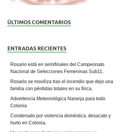
ÚLTIMOS COMENTARIOS
ENTRADAS RECIENTES
Rosario está en semifinales del Campeonato
Nacional de Selecciones Femeninas Sub11.
Rosario se moviliza tras el incendio que dejo una
familia con pérdidas totales en su finca.
Advertencia Meteorológica Naranja para todo
Colonia
Condenado por violencia doméstica, desacato y
hurto en Colonia.