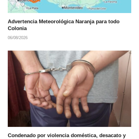
Advertencia Meteorológica Naranja para todo
Colonia
06/08/2026
Condenado por violencia doméstica, desacato y