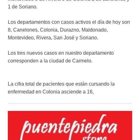
1 de Soriano.
Los departamentos con casos activos el día de hoy son
8, Canelones, Colonia, Durazno, Maldonado,
Montevideo, Rivera, San José y Soriano.
Los tres nuevos casos en nuestro departamento
corresponden a la ciudad de Carmelo.
La cifra total de pacientes que están cursando la
enfermedad en Colonia asciende a 16,