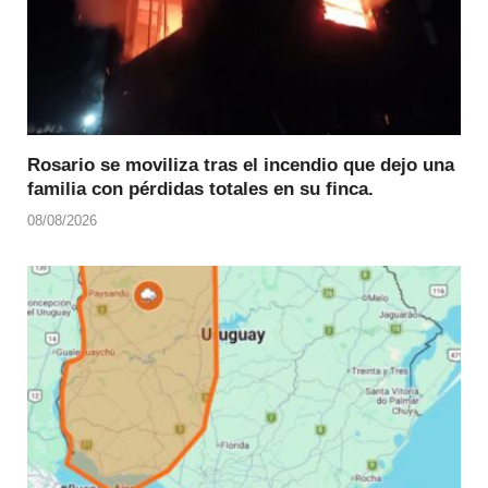
Rosario se moviliza tras el incendio que dejo una
familia con pérdidas totales en su finca.
08/08/2026