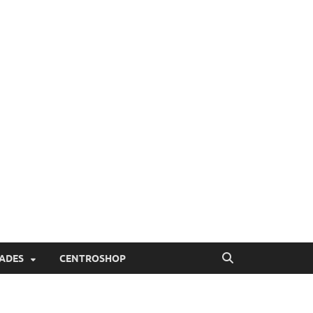
ADES
CENTROSHOP