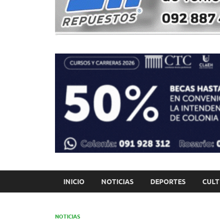
INICIO
NOTICIAS
DEPORTES
CUL
NOTICIAS