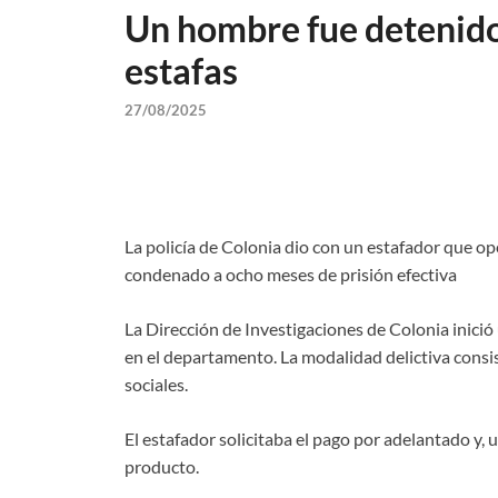
Un hombre fue detenido
estafas
27/08/2025
La policía de Colonia dio con un estafador que o
condenado a ocho meses de prisión efectiva
La Dirección de Investigaciones de Colonia inició
en el departamento. La modalidad delictiva consist
sociales.
El estafador solicitaba el pago por adelantado y, u
producto.