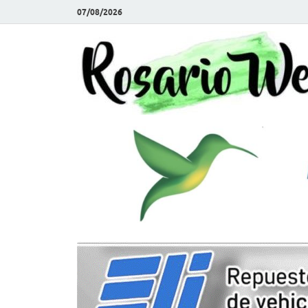
07/08/2026