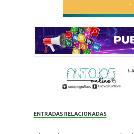
ENTRADAS RELACIONADAS