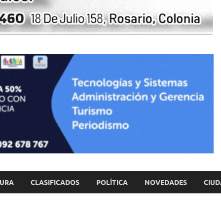
TURA
CLASIFICADOS
POLÍTICA
NOVEDADES
CIUD