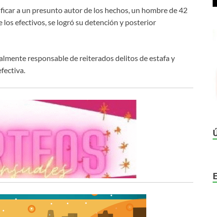
tificar a un presunto autor de los hechos, un hombre de 42
 los efectivos, se logró su detención y posterior
almente responsable de reiterados delitos de estafa y
fectiva.