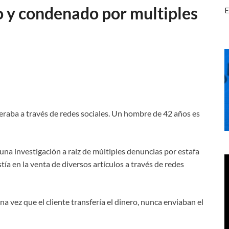
 y condenado por multiples
E
peraba a través de redes sociales. Un hombre de 42 años es
 una investigación a raíz de múltiples denuncias por estafa
ía en la venta de diversos artículos a través de redes
na vez que el cliente transfería el dinero, nunca enviaban el