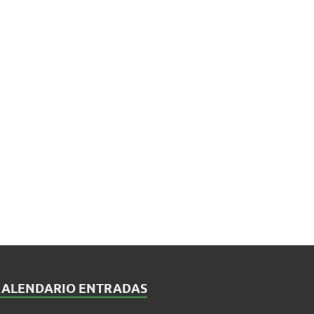
CALENDARIO ENTRADAS