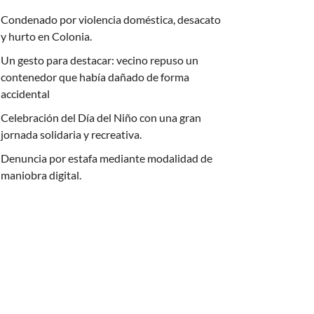
Condenado por violencia doméstica, desacato
y hurto en Colonia.
Un gesto para destacar: vecino repuso un
contenedor que había dañado de forma
accidental
Celebración del Día del Niño con una gran
jornada solidaria y recreativa.
Denuncia por estafa mediante modalidad de
maniobra digital.