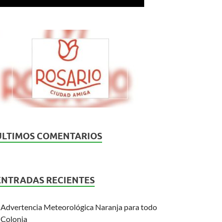
ÚLTIMOS COMENTARIOS
ENTRADAS RECIENTES
Advertencia Meteorológica Naranja para todo
Colonia