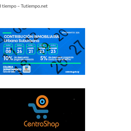
l tiempo – Tutiempo.net