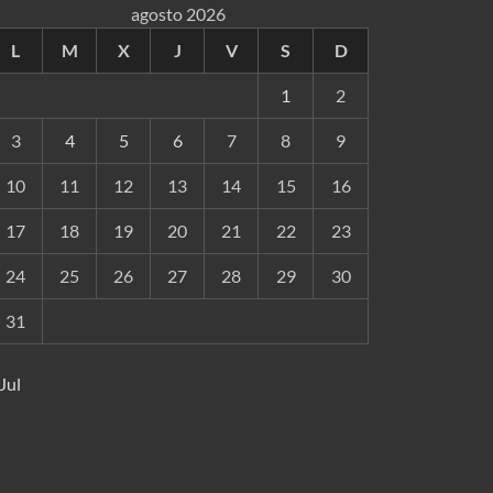
agosto 2026
L
M
X
J
V
S
D
1
2
3
4
5
6
7
8
9
10
11
12
13
14
15
16
17
18
19
20
21
22
23
24
25
26
27
28
29
30
31
 Jul