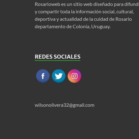
Rosarioweb es un sitio web diseñado para difund
y compartir toda la información social, cultural,
deportiva y actualidad de la cuidad de Rosario
departamento de Colonia, Uruguay.
REDES SOCIALES
wilsonolivera32@gmail.com