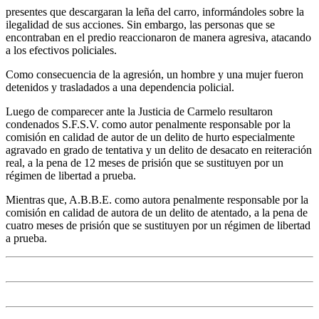
presentes que descargaran la leña del carro, informándoles sobre la
ilegalidad de sus acciones. Sin embargo, las personas que se
encontraban en el predio reaccionaron de manera agresiva, atacando
a los efectivos policiales.
Como consecuencia de la agresión, un hombre y una mujer fueron
detenidos y trasladados a una dependencia policial.
Luego de comparecer ante la Justicia de Carmelo resultaron
condenados S.F.S.V. como autor penalmente responsable por la
comisión en calidad de autor de un delito de hurto especialmente
agravado en grado de tentativa y un delito de desacato en reiteración
real, a la pena de 12 meses de prisión que se sustituyen por un
régimen de libertad a prueba.
Mientras que, A.B.B.E. como autora penalmente responsable por la
comisión en calidad de autora de un delito de atentado, a la pena de
cuatro meses de prisión que se sustituyen por un régimen de libertad
a prueba.