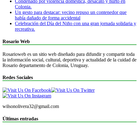
Condenado por violencia doméstica, desacato y hurto en
Colonia.
Un gesto para destacar: vecino repuso un contenedor que
había dañado de forma accidental
Celebración del Día del Niño con una gran jornada solidaria y
recreativa.
Rosario Web
Rosarioweb es un sitio web diseñado para difundir y compartir toda
la información social, cultural, deportiva y actualidad de la cuidad de
Rosario departamento de Colonia, Uruguay.
Redes Sociales
wilsonolivera32@gmail.com
Últimas entradas