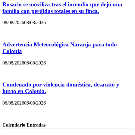
Rosario se moviliza tras el incendio que dejo una
familia con pérdidas totales en su finca.
08/08/2026
08/08/2026
Advertencia Meteorológica Naranja para todo
Colonia
06/08/2026
06/08/2026
Condenado por violencia doméstica, desacato y
hurto en Colonia.
06/08/2026
06/08/2026
Calendario Entradas