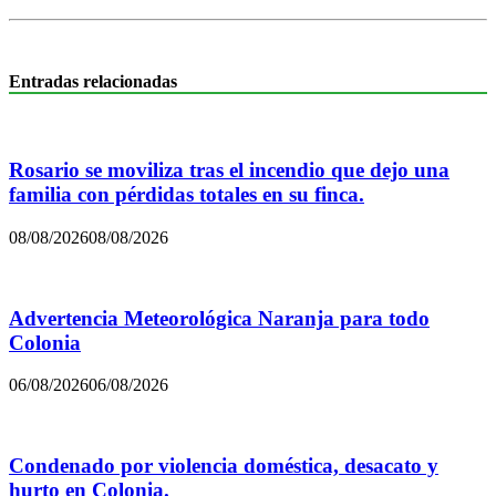
Entradas relacionadas
Rosario se moviliza tras el incendio que dejo una
familia con pérdidas totales en su finca.
08/08/2026
08/08/2026
Advertencia Meteorológica Naranja para todo
Colonia
06/08/2026
06/08/2026
Condenado por violencia doméstica, desacato y
hurto en Colonia.